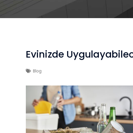
Evinizde Uygulayabilec
Blog