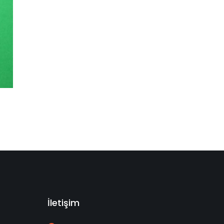
İletişim