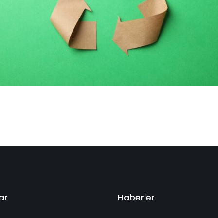
ar
Haberler