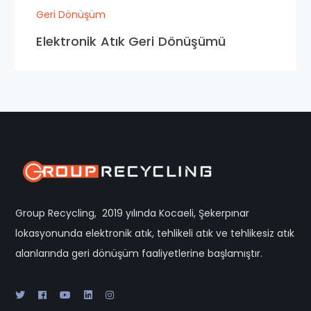
Geri Dönüşüm
Elektronik Atık Geri Dönüşümü
Group Recycling, 2019 yılında Kocaeli, Şekerpınar
lokasyonunda elektronik atık, tehlikeli atık ve tehlikesiz atık
alanlarında geri dönüşüm faaliyetlerine başlamıştır.