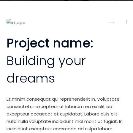
Project name:
Building your
dreams
Et minim consequat qui reprehenderit in. Voluptate
consectetur excepteur ut laborum ea ex elit ea
excepteur occaecat et cupidatat. Labore duis elit
nulla nulla voluptate incididunt mol mollit ut fugiat. In
incididunt excepteur commodo ad culpa labore