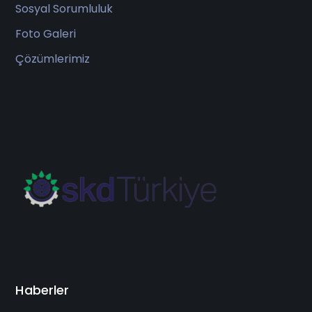
Sosyal Sorumluluk
Foto Galeri
Çözümlerimiz
Haberler