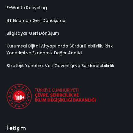
E-Waste Recycling
BT Ekipman Geri Dönüşümü
Bilgisayar Geri Dönüşüm
Kurumsal Dijital Altyapılarda Sürdürülebilirlik, Risk
Yönetimi ve Ekonomik Değer Analizi
Stratejik Yönetim, Veri Güvenliği ve Sürdürülebilirlik
İletişim