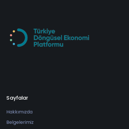
Sayfalar
Hakkımızda
Belgelerimiz