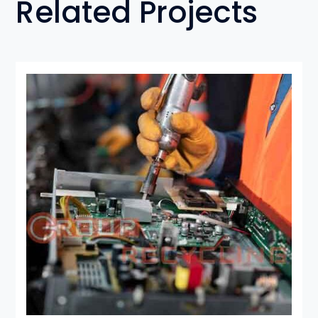
Related Projects