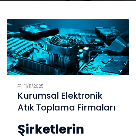
11/11/2025
Kurumsal Elektronik
Atık Toplama Firmaları
Şirketlerin