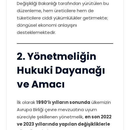
Değişikliği Bakanlığı tarafından yürütülen bu
düzenleme, hem üreticilere hem de
tüketicilere ciddi yükümlülükler getirmekte;
döngüsel ekonomi anlayışını
desteklemektedir.
2. Yönetmeliğin
Hukuki Dayanağı
ve Amacı
İlk olarak
1990’lı yılların sonunda
ülkemizin
Avrupa Birliği çevre mevzuatına uyum
süreciyle şekillenen yönetmelik,
en son 2022
ve 2023 yıllarında yapılan değişikliklerle