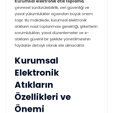
Kurumsal elektronik atık toplama
,
çevresel sürdürülebilirlik, veri güvenliği ve
yasal yükümlülükler açısından büyük önem
taşır. Bu makalede, kurumsal elektronik
atıkların nasıl toplanması gerektiği, şirketlerin
sorumlulukları, yasal düzenlemeler ve e-
atıkların güvenli bir şekilde yönetilmesinin
faydaları detaylı olarak ele alınacaktır.
Kurumsal
Elektronik
Atıkların
Özellikleri ve
Önemi