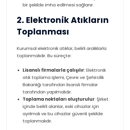
bir şekilde imha edilmesi sağlanır.
2. Elektronik Atıkların
Toplanması
Kurumsal elektronik atıklar, belirli aralıklarla
toplanmalıdır. Bu süreçte:
Lisanslı firmalarla çalışılır
: Elektronik
atık toplama işlemi, Çevre ve Şehircilik
Bakanlığı tarafından lisanslı firmalar
tarafından yapılmalıdır.
Toplama noktaları oluşturulur
: Şirket
içinde belirli alanlar, eski cihazlar için
ayrılmalı ve bu cihazlar güvenli şekilde
toplanmalıdır.