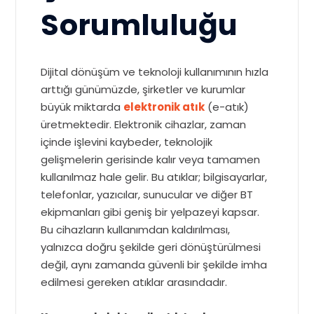
Sorumluluğu
Dijital dönüşüm ve teknoloji kullanımının hızla
arttığı günümüzde, şirketler ve kurumlar
büyük miktarda
elektronik atık
(e-atık)
üretmektedir. Elektronik cihazlar, zaman
içinde işlevini kaybeder, teknolojik
gelişmelerin gerisinde kalır veya tamamen
kullanılmaz hale gelir. Bu atıklar; bilgisayarlar,
telefonlar, yazıcılar, sunucular ve diğer BT
ekipmanları gibi geniş bir yelpazeyi kapsar.
Bu cihazların kullanımdan kaldırılması,
yalnızca doğru şekilde geri dönüştürülmesi
değil, aynı zamanda güvenli bir şekilde imha
edilmesi gereken atıklar arasındadır.