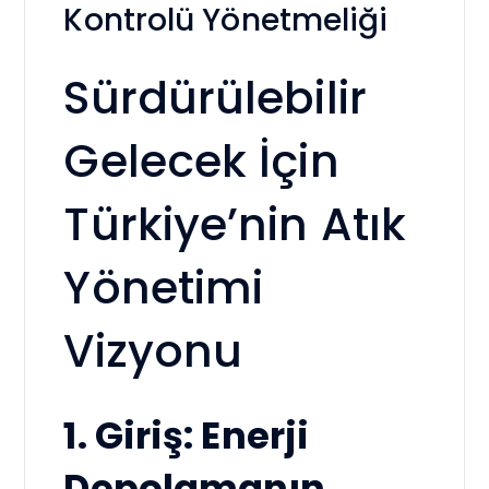
Kontrolü Yönetmeliği
Sürdürülebilir
Gelecek İçin
Türkiye’nin Atık
Yönetimi
Vizyonu
1. Giriş: Enerji
Depolamanın