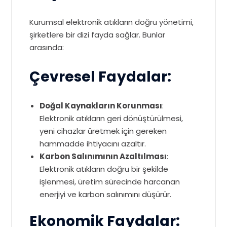
Kurumsal elektronik atıkların doğru yönetimi,
şirketlere bir dizi fayda sağlar. Bunlar
arasında:
Çevresel Faydalar:
Doğal Kaynakların Korunması
:
Elektronik atıkların geri dönüştürülmesi,
yeni cihazlar üretmek için gereken
hammadde ihtiyacını azaltır.
Karbon Salınımının Azaltılması
:
Elektronik atıkların doğru bir şekilde
işlenmesi, üretim sürecinde harcanan
enerjiyi ve karbon salınımını düşürür.
Ekonomik Faydalar: