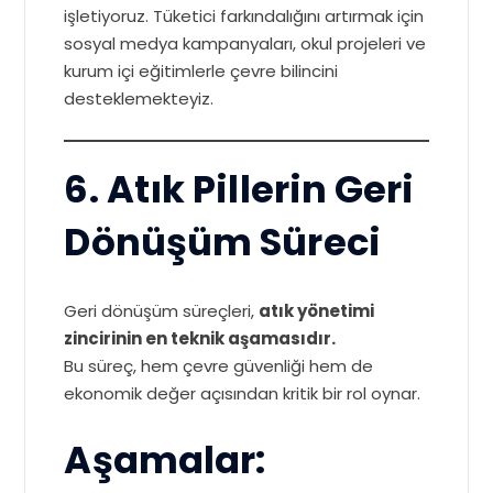
işletiyoruz. Tüketici farkındalığını artırmak için
sosyal medya kampanyaları, okul projeleri ve
kurum içi eğitimlerle çevre bilincini
desteklemekteyiz.
6. Atık Pillerin Geri
Dönüşüm Süreci
Geri dönüşüm süreçleri,
atık yönetimi
zincirinin en teknik aşamasıdır.
Bu süreç, hem çevre güvenliği hem de
ekonomik değer açısından kritik bir rol oynar.
Aşamalar: