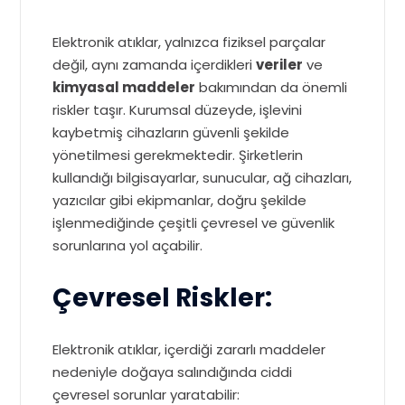
Elektronik atıklar, yalnızca fiziksel parçalar
değil, aynı zamanda içerdikleri
veriler
ve
kimyasal maddeler
bakımından da önemli
riskler taşır. Kurumsal düzeyde, işlevini
kaybetmiş cihazların güvenli şekilde
yönetilmesi gerekmektedir. Şirketlerin
kullandığı bilgisayarlar, sunucular, ağ cihazları,
yazıcılar gibi ekipmanlar, doğru şekilde
işlenmediğinde çeşitli çevresel ve güvenlik
sorunlarına yol açabilir.
Çevresel Riskler:
Elektronik atıklar, içerdiği zararlı maddeler
nedeniyle doğaya salındığında ciddi
çevresel sorunlar yaratabilir: