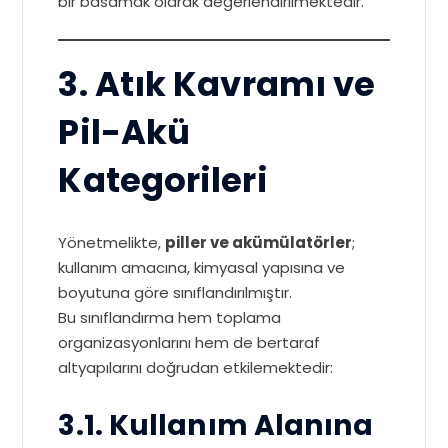
bir basamak olarak değerlendirilmektedir.
3. Atık Kavramı ve
Pil-Akü
Kategorileri
Yönetmelikte,
piller ve akümülatörler
;
kullanım amacına, kimyasal yapısına ve
boyutuna göre sınıflandırılmıştır.
Bu sınıflandırma hem toplama
organizasyonlarını hem de bertaraf
altyapılarını doğrudan etkilemektedir:
3.1. Kullanım Alanına