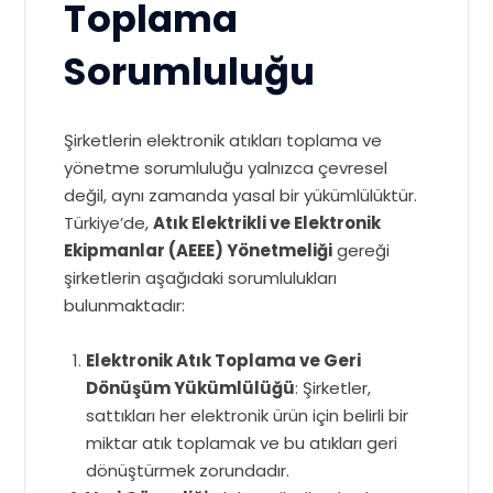
Toplama
Sorumluluğu
Şirketlerin elektronik atıkları toplama ve
yönetme sorumluluğu yalnızca çevresel
değil, aynı zamanda yasal bir yükümlülüktür.
Türkiye’de,
Atık Elektrikli ve Elektronik
Ekipmanlar (AEEE) Yönetmeliği
gereği
şirketlerin aşağıdaki sorumlulukları
bulunmaktadır:
Elektronik Atık Toplama ve Geri
Dönüşüm Yükümlülüğü
: Şirketler,
sattıkları her elektronik ürün için belirli bir
miktar atık toplamak ve bu atıkları geri
dönüştürmek zorundadır.