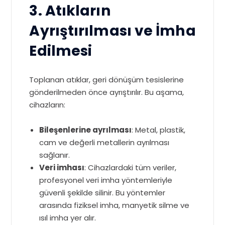
3. Atıkların
Ayrıştırılması ve İmha
Edilmesi
Toplanan atıklar, geri dönüşüm tesislerine
gönderilmeden önce ayrıştırılır. Bu aşama,
cihazların:
Bileşenlerine ayrılması
: Metal, plastik,
cam ve değerli metallerin ayrılması
sağlanır.
Veri imhası
: Cihazlardaki tüm veriler,
profesyonel veri imha yöntemleriyle
güvenli şekilde silinir. Bu yöntemler
arasında fiziksel imha, manyetik silme ve
ısıl imha yer alır.