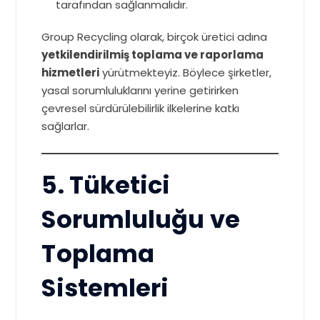
tarafından sağlanmalıdır.
Group Recycling olarak, birçok üretici adına
yetkilendirilmiş toplama ve raporlama
hizmetleri
yürütmekteyiz. Böylece şirketler,
yasal sorumluluklarını yerine getirirken
çevresel sürdürülebilirlik ilkelerine katkı
sağlarlar.
5. Tüketici
Sorumluluğu ve
Toplama
Sistemleri