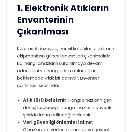
1. Elektronik Atıkların
Envanterinin
Çıkarılması
Kurumsal düzeyde, her yıl kullanılan elektronik
ekipmanların güncel envanteri çıkarılmalıdır.
Bu, hangi cihazların kullanılmaya devam
edeceğini ve hangilerinin atılacağını
belirlemede kritik bir adımdır. Envanter
çalışması sırasında:
Atık türü belirlenir
: Hangi cihazların geri
dönüştürüleceği, hangi cihazların güvenli
şekilde imha edileceği belirlenir.
Veri güvenliği önlemleri alınır
:
Cihazlardaki verilerin silinmesi ve güvenli