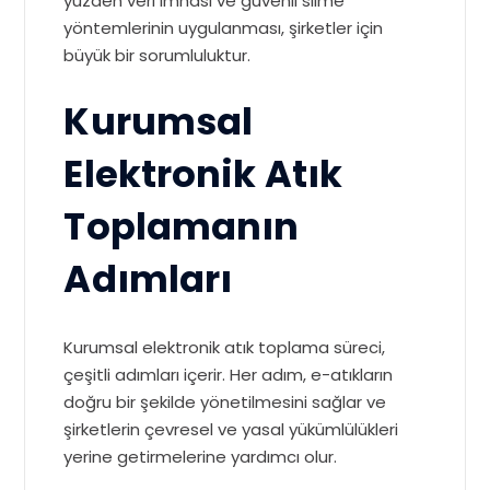
yüzden veri imhası ve güvenli silme
yöntemlerinin uygulanması, şirketler için
büyük bir sorumluluktur.
Kurumsal
Elektronik Atık
Toplamanın
Adımları
Kurumsal elektronik atık toplama süreci,
çeşitli adımları içerir. Her adım, e-atıkların
doğru bir şekilde yönetilmesini sağlar ve
şirketlerin çevresel ve yasal yükümlülükleri
yerine getirmelerine yardımcı olur.