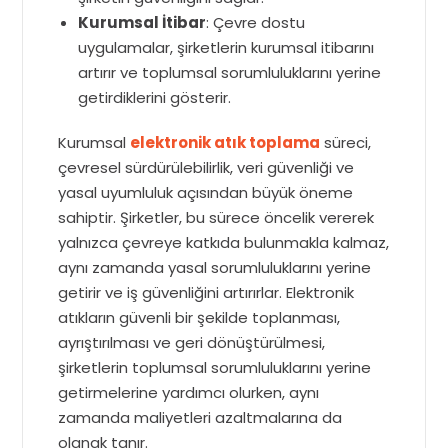
Kurumsal İtibar
: Çevre dostu
uygulamalar, şirketlerin kurumsal itibarını
artırır ve toplumsal sorumluluklarını yerine
getirdiklerini gösterir.
Kurumsal
elektronik atık toplama
süreci,
çevresel sürdürülebilirlik, veri güvenliği ve
yasal uyumluluk açısından büyük öneme
sahiptir. Şirketler, bu sürece öncelik vererek
yalnızca çevreye katkıda bulunmakla kalmaz,
aynı zamanda yasal sorumluluklarını yerine
getirir ve iş güvenliğini artırırlar. Elektronik
atıkların güvenli bir şekilde toplanması,
ayrıştırılması ve geri dönüştürülmesi,
şirketlerin toplumsal sorumluluklarını yerine
getirmelerine yardımcı olurken, aynı
zamanda maliyetleri azaltmalarına da
olanak tanır.