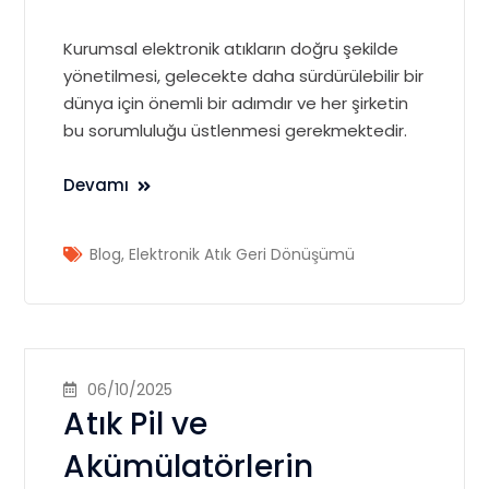
Kurumsal elektronik atıkların doğru şekilde
yönetilmesi, gelecekte daha sürdürülebilir bir
dünya için önemli bir adımdır ve her şirketin
bu sorumluluğu üstlenmesi gerekmektedir.
Devamı
Blog
,
Elektronik Atık Geri Dönüşümü
06/10/2025
Atık Pil ve
Akümülatörlerin