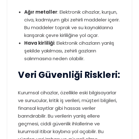
Ağır metaller
: Elektronik cihazlar, kurşun,
civa, kadmiyum gibi zehirli maddeler içerir.
Bu maddeler toprak ve su kaynaklarına
karışarak çevre kirliliğine yol açar.
Hava kirliliği
: Elektronik cihazların yanlış
şekilde yakılması, zehirli gazların
salınmasına neden olabilir.
Veri Güvenliği Riskleri:
Kurumsal cihazlar, özellikle eski bilgisayarlar
ve sunucular, kritik iş verileri, müşteri bilgileri,
finansal kayıtlar gibi hassas veriler
barındırabilir. Bu verilerin yanlış ellere
geçmesi, ciddi güvenlik ihlallerine ve
kurumsal itibar kaybına yol açabilir. Bu