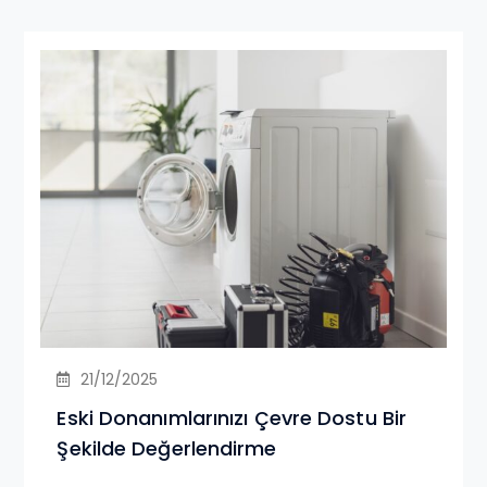
21/12/2025
Eski Donanımlarınızı Çevre Dostu Bir
Şekilde Değerlendirme