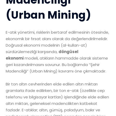
(Urban Mining)
E-atık yönetimi, risklerin bertaraf edilmesinin ötesinde,
ekonomik bir fırsat alanı olarak da değerlendirilmelidir.
Doğrusal ekonomi modelinin (al-kullan-at)
sürdürülemezliği karşısında,
döngüsel
ekonomi
modeli, atıkların hammadde olarak sisteme
geri kazandırılmasını savunur. Bu bağlamda “Şehir
Madenciliği” (Urban Mining) kavramı öne çıkmaktadır.
Bir ton altın cevherinden elde edilen altın miktarı
gramlarla ifade edilirken, bir ton e-atık (özellikle cep
telefonu ve bilgisayar kartları) işlendiğinde elde edilen
altın miktarı, geleneksel madencilikten katbekat
fazladır. E-atıklar; altın, gümüş, paladyum, bakır ve