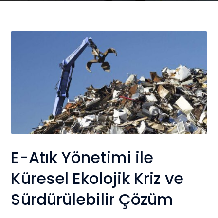
E-Atık Yönetimi ile
Küresel Ekolojik Kriz ve
Sürdürülebilir Çözüm