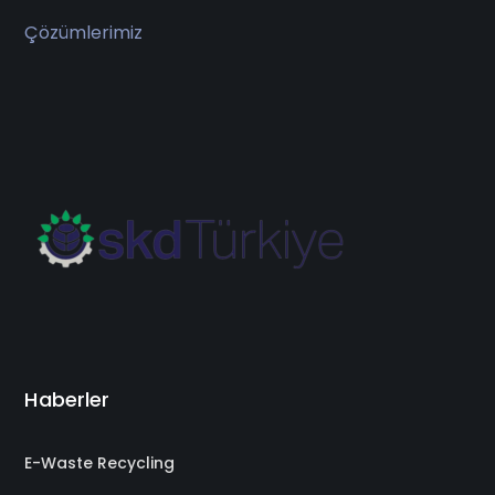
Çözümlerimiz
Haberler
E-Waste Recycling