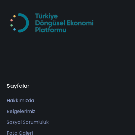
Sayfalar
Hakkımızda
Belgelerimiz
Sosyal Sorumluluk
Foto Galeri