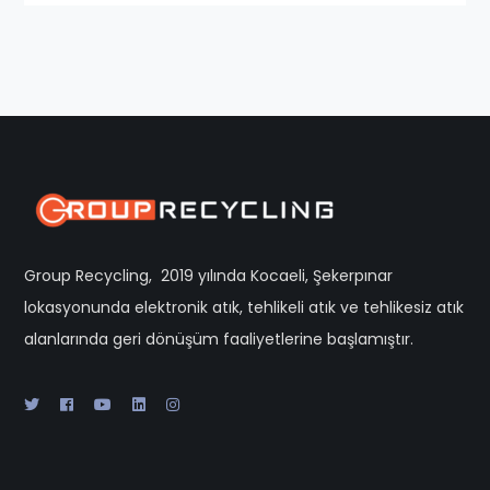
Group Recycling, 2019 yılında Kocaeli, Şekerpınar
lokasyonunda elektronik atık, tehlikeli atık ve tehlikesiz atık
alanlarında geri dönüşüm faaliyetlerine başlamıştır.