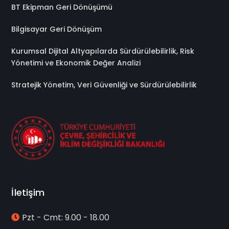
BT Ekipman Geri Dönüşümü
Bilgisayar Geri Dönüşüm
Kurumsal Dijital Altyapılarda Sürdürülebilirlik, Risk
Yönetimi ve Ekonomik Değer Analizi
Stratejik Yönetim, Veri Güvenliği ve Sürdürülebilirlik
İletişim
Pzt - Cmt: 9.00 - 18.00