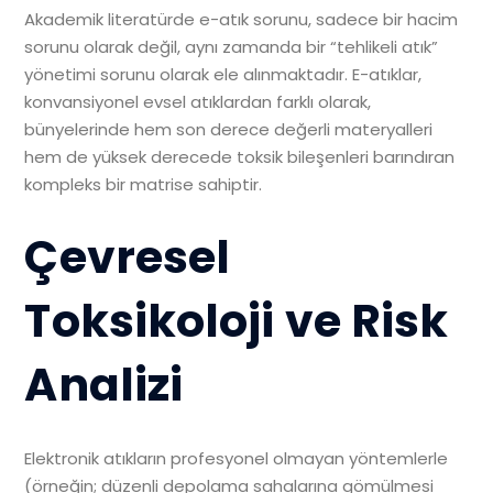
Akademik literatürde e-atık sorunu, sadece bir hacim
sorunu olarak değil, aynı zamanda bir “tehlikeli atık”
yönetimi sorunu olarak ele alınmaktadır. E-atıklar,
konvansiyonel evsel atıklardan farklı olarak,
bünyelerinde hem son derece değerli materyalleri
hem de yüksek derecede toksik bileşenleri barındıran
kompleks bir matrise sahiptir.
Çevresel
Toksikoloji ve Risk
Analizi
Elektronik atıkların profesyonel olmayan yöntemlerle
(örneğin; düzenli depolama sahalarına gömülmesi