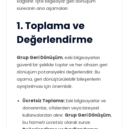
sağlanır. İşte bilgisayar geri dönüşüm
sürecinin ana aşamaları:
1. Toplama ve
Değerlendirme
Grup Geri Dönüşüm
, eski bilgisayarları
güvenli bir şekilde toplar ve her cihazın geri
dönüşüm potansiyelini değerlendirir. Bu
aşama, geri dönüştürülebilir bileşenlerin
ayrıştırılması için önemlidir.
Ücretsiz Toplama:
Eski bilgisayarlar ve
donanımlar, ofislerden veya bireysel
kullanıcılardan alınır.
Grup Geri Dönüşüm
,
bu hizmeti ücretsiz olarak sunar.