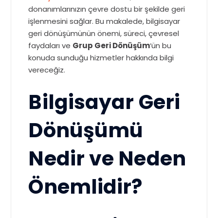
donanımlarınızın çevre dostu bir şekilde geri
işlenmesini sağlar. Bu makalede, bilgisayar
geri dönüşümünün önemi, süreci, çevresel
faydaları ve
Grup Geri Dönüşüm
‘ün bu
konuda sunduğu hizmetler hakkında bilgi
vereceğiz.
Bilgisayar Geri
Dönüşümü
Nedir ve Neden
Önemlidir?