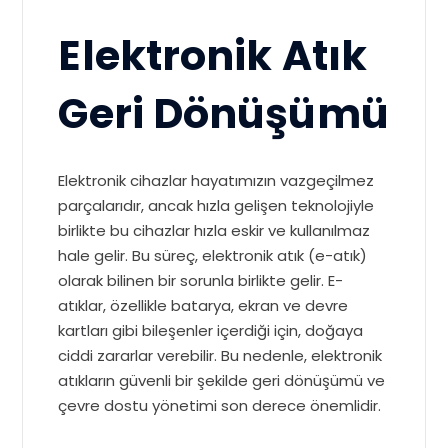
Elektronik Atık
Geri Dönüşümü
Elektronik cihazlar hayatımızın vazgeçilmez
parçalarıdır, ancak hızla gelişen teknolojiyle
birlikte bu cihazlar hızla eskir ve kullanılmaz
hale gelir. Bu süreç, elektronik atık (e-atık)
olarak bilinen bir sorunla birlikte gelir. E-
atıklar, özellikle batarya, ekran ve devre
kartları gibi bileşenler içerdiği için, doğaya
ciddi zararlar verebilir. Bu nedenle, elektronik
atıkların güvenli bir şekilde geri dönüşümü ve
çevre dostu yönetimi son derece önemlidir.