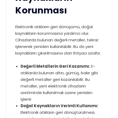
Korunması
Elektronik atıkların geri dönüşümü, doğal
kaynakların korunmasına yardımcı olur.
Cihazlarda bulunan değerli metaller, tekrar
işlenerek yeniden kullanılabilir. Bu da yeni
kaynakların çıkarılmasına olan ihtiyacı azaltır.
Değerli Metallerin Geri Kazanımı:
E-
atıklarda bulunan altın, gümüş, bakır gibi
değerli metaller geri kazanılabilir. Bu
metaller, yeni elektronik cihazların
üretiminde kullanılmak üzere yeniden
işlenir.
Doğal Kaynakların Verimli Kullanımı:
Elektronik atıkların geri dönüştürülmesi,