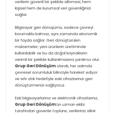
verilerin güvenli bir şekilde silinmesi, hem
kişisel hem de kurumsal veri güvenliğinizi
sağlar.
Bilgisayar geri dönüşümü, sadece çevreyi
korumakla kalmaz, aynı zamanda ekonomik
bir fayda sağlar. Geri dönüştürülen
malzemeler, yeni ürünlerin üretiminde
kullanılabilir ve bu da doğal kaynakların
verimli bir şekilde kullanılmasına yardımcı olur.
Grup Geri Dönüşüm
olarak, her adımda
çevresel sorumluluk bilinciyle hareket ediyor
ve sıfır atık hedefiyle eski cihazlarınızı geri
dönüştürmenizi sağlıyoruz.
Eski bilgisayarlarınız ve elektronik cihazlarınız,
Grup Geri Dönüşüm
’ün uzman ekibi
tarafından güvenle toplanır, verileriniz silinir