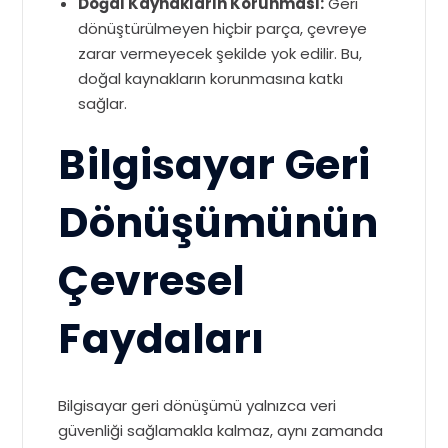
Doğal Kaynakların Korunması:
Geri
dönüştürülmeyen hiçbir parça, çevreye
zarar vermeyecek şekilde yok edilir. Bu,
doğal kaynakların korunmasına katkı
sağlar.
Bilgisayar Geri
Dönüşümünün
Çevresel
Faydaları
Bilgisayar geri dönüşümü yalnızca veri
güvenliği sağlamakla kalmaz, aynı zamanda