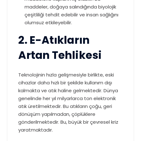
maddeler, doğaya salındığında biyolojik
çeşitliliği tehdit edebilir ve insan sağlığını
olumsuz etkileyebilir.
2. E-Atıkların
Artan Tehlikesi
Teknolojinin hızla gelişmesiyle birlikte, eski
cihazlar daha hızlı bir şekilde kullanım dışı
kalmakta ve atık haline gelmektedir. Dünya
genelinde her yıl milyarlarca ton elektronik
atık üretilmektedir. Bu atıkların çoğu, geri
dönüşüm yapılmadan, çöplüklere
gönderilmektedir. Bu, büyük bir çevresel kriz
yaratmaktadır.