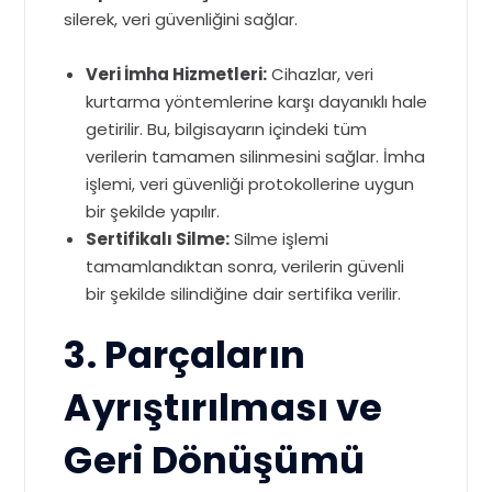
silerek, veri güvenliğini sağlar.
Veri İmha Hizmetleri:
Cihazlar, veri
kurtarma yöntemlerine karşı dayanıklı hale
getirilir. Bu, bilgisayarın içindeki tüm
verilerin tamamen silinmesini sağlar. İmha
işlemi, veri güvenliği protokollerine uygun
bir şekilde yapılır.
Sertifikalı Silme:
Silme işlemi
tamamlandıktan sonra, verilerin güvenli
bir şekilde silindiğine dair sertifika verilir.
3. Parçaların
Ayrıştırılması ve
Geri Dönüşümü