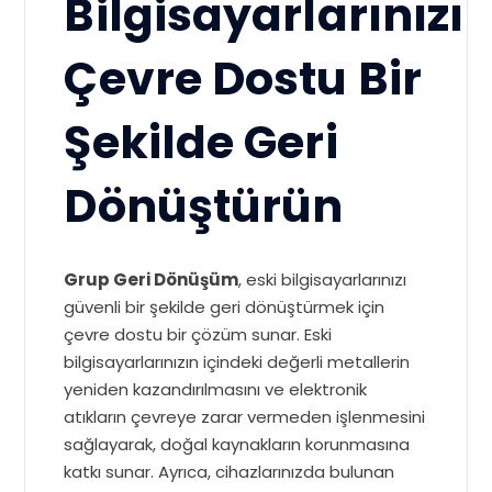
Bilgisayarlarınızı
Çevre Dostu Bir
Şekilde Geri
Dönüştürün
Grup Geri Dönüşüm
, eski bilgisayarlarınızı
güvenli bir şekilde geri dönüştürmek için
çevre dostu bir çözüm sunar. Eski
bilgisayarlarınızın içindeki değerli metallerin
yeniden kazandırılmasını ve elektronik
atıkların çevreye zarar vermeden işlenmesini
sağlayarak, doğal kaynakların korunmasına
katkı sunar. Ayrıca, cihazlarınızda bulunan