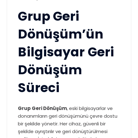
Grup Geri
Dönüşüm’ün
Bilgisayar Geri
Dönüşüm
Süreci
Grup Geri Dönüşüm
, eski bilgisayarlar ve
donanımların geri dönüşümünü çevre dostu
bir şekilde yönetir. Her cihaz, güvenli bir
şekilde ayrıştırılır ve geri dönüştürülmesi