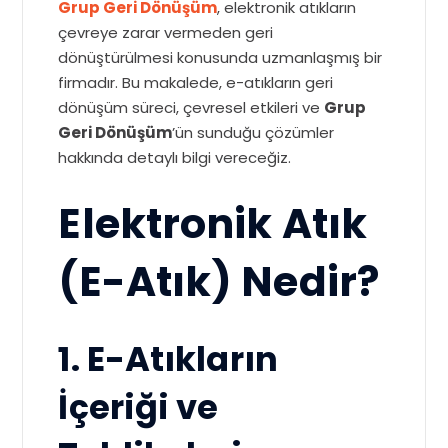
Grup Geri Dönüşüm
, elektronik atıkların
çevreye zarar vermeden geri
dönüştürülmesi konusunda uzmanlaşmış bir
firmadır. Bu makalede, e-atıkların geri
dönüşüm süreci, çevresel etkileri ve
Grup
Geri Dönüşüm
’ün sunduğu çözümler
hakkında detaylı bilgi vereceğiz.
Elektronik Atık
(E-Atık) Nedir?
1. E-Atıkların
İçeriği ve