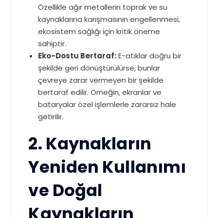
Özellikle ağır metallerin toprak ve su
kaynaklarına karışmasının engellenmesi,
ekosistem sağlığı için kritik öneme
sahiptir.
Eko-Dostu Bertaraf:
E-atıklar doğru bir
şekilde geri dönüştürülürse, bunlar
çevreye zarar vermeyen bir şekilde
bertaraf edilir. Örneğin, ekranlar ve
bataryalar özel işlemlerle zararsız hale
getirilir.
2. Kaynakların
Yeniden Kullanımı
ve Doğal
Kaynakların