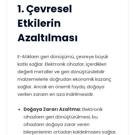
1. Çevresel
Etkilerin
Azaltılması
E-Atıkların geri dönüşümü, çevreye büyük
katkı sağlar. Elektronik cihazlar, içerdikleri
değerli metaller ve geri dönüştürülebilir
malzemelerle doğrudan ekonomik kazanç
sağlar. Ancak en önemli fayda, doğaya
verilen zararın en aza indirilmesidir.
Doğaya Zararı Azaltma:
Elektronik
cihazların geri dönüştürülmesi, bu
cihazların doğaya zarar veren
bileşenlerinin ortadan kaldırılmasını sağlar.