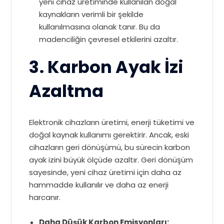
yeni cihaz üretiminde kullanılan doğal
kaynakların verimli bir şekilde
kullanılmasına olanak tanır. Bu da
madenciliğin çevresel etkilerini azaltır.
3. Karbon Ayak İzi
Azaltma
Elektronik cihazların üretimi, enerji tüketimi ve
doğal kaynak kullanımı gerektirir. Ancak, eski
cihazların geri dönüşümü, bu sürecin karbon
ayak izini büyük ölçüde azaltır. Geri dönüşüm
sayesinde, yeni cihaz üretimi için daha az
hammadde kullanılır ve daha az enerji
harcanır.
Daha Düşük Karbon Emisyonları: