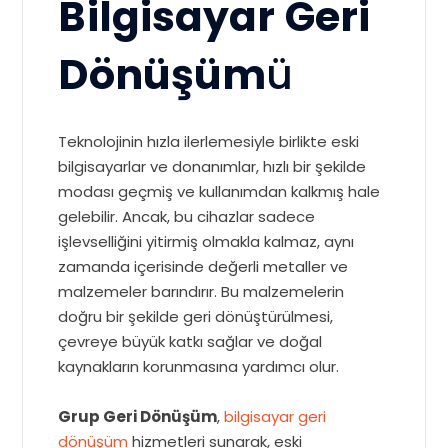
Bilgisayar Geri
Dönüşüm
ü
Teknolojinin hızla ilerlemesiyle birlikte eski
bilgisayarlar ve donanımlar, hızlı bir şekilde
modası geçmiş ve kullanımdan kalkmış hale
gelebilir. Ancak, bu cihazlar sadece
işlevselliğini yitirmiş olmakla kalmaz, aynı
zamanda içerisinde değerli metaller ve
malzemeler barındırır. Bu malzemelerin
doğru bir şekilde geri dönüştürülmesi,
çevreye büyük katkı sağlar ve doğal
kaynakların korunmasına yardımcı olur.
Grup Geri Dönüşüm
,
bilgisayar geri
dönüşüm
hizmetleri sunarak, eski