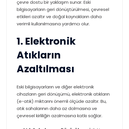
çevre dostu bir yaklaşım sunar. Eski
bilgisayarların geri dönüştürülmesi, çevresel
etkileri azaltır ve doğal kaynakların daha
verimli kullanılmasına yardımcı olur.
1. Elektronik
Atıkların
Azaltılması
Eski bilgisayarların ve diğer elektronik
cihazların geri dönüşümü, elektronik atıkların
(e-atık) miktarını önemli ölçüde azaltır. Bu,
atık sahalarının daha az dolmasına ve
çevresel kirliliğin azalmasına katkı sağlar.