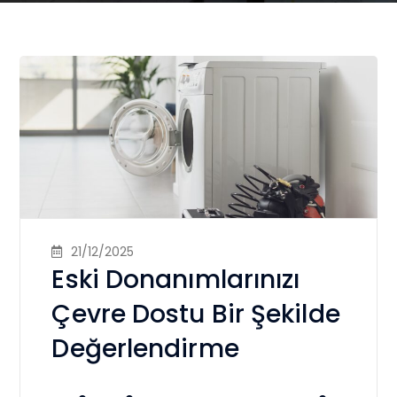
21/12/2025
Eski Donanımlarınızı
Çevre Dostu Bir Şekilde
Değerlendirme