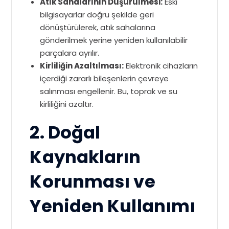
Atık Sahalarının Düşürülmesi:
Eski
bilgisayarlar doğru şekilde geri
dönüştürülerek, atık sahalarına
gönderilmek yerine yeniden kullanılabilir
parçalara ayrılır.
Kirliliğin Azaltılması:
Elektronik cihazların
içerdiği zararlı bileşenlerin çevreye
salınması engellenir. Bu, toprak ve su
kirliliğini azaltır.
2. Doğal
Kaynakların
Korunması ve
Yeniden Kullanımı