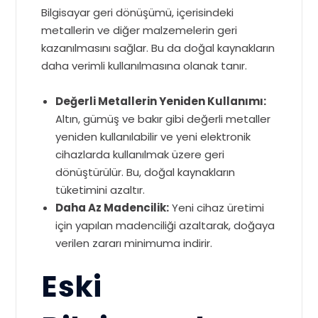
Bilgisayar geri dönüşümü, içerisindeki
metallerin ve diğer malzemelerin geri
kazanılmasını sağlar. Bu da doğal kaynakların
daha verimli kullanılmasına olanak tanır.
Değerli Metallerin Yeniden Kullanımı:
Altın, gümüş ve bakır gibi değerli metaller
yeniden kullanılabilir ve yeni elektronik
cihazlarda kullanılmak üzere geri
dönüştürülür. Bu, doğal kaynakların
tüketimini azaltır.
Daha Az Madencilik:
Yeni cihaz üretimi
için yapılan madenciliği azaltarak, doğaya
verilen zararı minimuma indirir.
Eski