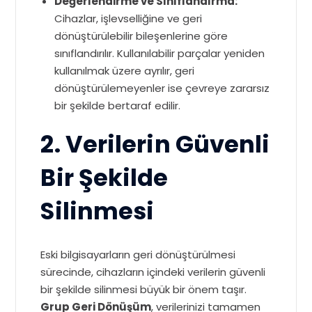
Değerlendirme ve Sınıflandırma:
Cihazlar, işlevselliğine ve geri
dönüştürülebilir bileşenlerine göre
sınıflandırılır. Kullanılabilir parçalar yeniden
kullanılmak üzere ayrılır, geri
dönüştürülemeyenler ise çevreye zararsız
bir şekilde bertaraf edilir.
2. Verilerin Güvenli
Bir Şekilde
Silinmesi
Eski bilgisayarların geri dönüştürülmesi
sürecinde, cihazların içindeki verilerin güvenli
bir şekilde silinmesi büyük bir önem taşır.
Grup Geri Dönüşüm
, verilerinizi tamamen