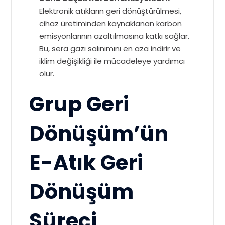
Elektronik atıkların geri dönüştürülmesi,
cihaz üretiminden kaynaklanan karbon
emisyonlarının azaltılmasına katkı sağlar.
Bu, sera gazı salınımını en aza indirir ve
iklim değişikliği ile mücadeleye yardımcı
olur.
Grup Geri
Dönüşüm’ün
E-Atık Geri
Dönüşüm
Süreci