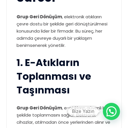
Grup Geri Dönüşüm
, elektronik atıkların
çevre dostu bir şekilde geri dönüştürülmesi
konusunda lider bir firmadır. Bu süreç, her
adımda çevreye duyarlı bir yaklaşım
benimsenerek yönetilir.
1. E-Atıkların
Toplanması ve
Taşınması
Grup Geri Dönüşüm
, e-atıkların güvenli bir
şekilde toplanmasını sağlar. Elektronik
cihazlar, atılmadan önce yerlerinden alınır ve