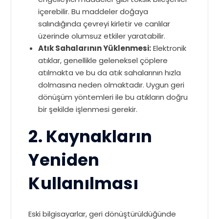
içerebilir. Bu maddeler doğaya
salındığında çevreyi kirletir ve canlılar
üzerinde olumsuz etkiler yaratabilir.
Atık Sahalarının Yüklenmesi:
Elektronik
atıklar, genellikle geleneksel çöplere
atılmakta ve bu da atık sahalarının hızla
dolmasına neden olmaktadır. Uygun geri
dönüşüm yöntemleri ile bu atıkların doğru
bir şekilde işlenmesi gerekir.
2. Kaynakların
Yeniden
Kullanılması
Eski bilgisayarlar, geri dönüştürüldüğünde