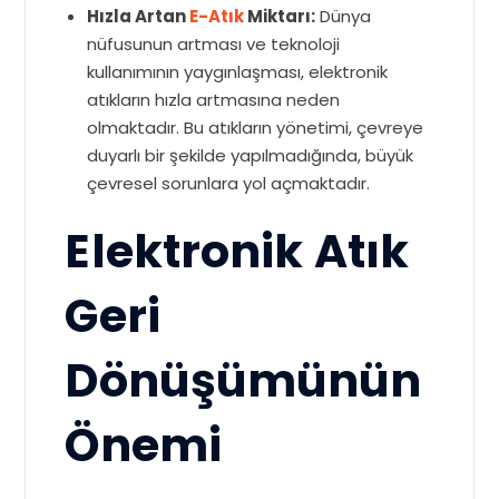
Hızla Artan
E-Atık
Miktarı:
Dünya
nüfusunun artması ve teknoloji
kullanımının yaygınlaşması, elektronik
atıkların hızla artmasına neden
olmaktadır. Bu atıkların yönetimi, çevreye
duyarlı bir şekilde yapılmadığında, büyük
çevresel sorunlara yol açmaktadır.
Elektronik Atık
Geri
Dönüşümünün
Önemi