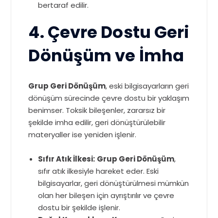
bertaraf edilir.
4. Çevre Dostu Geri
Dönüşüm ve İmha
Grup Geri Dönüşüm
, eski bilgisayarların geri
dönüşüm sürecinde çevre dostu bir yaklaşım
benimser. Toksik bileşenler, zararsız bir
şekilde imha edilir, geri dönüştürülebilir
materyaller ise yeniden işlenir.
Sıfır Atık İlkesi:
Grup Geri Dönüşüm
,
sıfır atık ilkesiyle hareket eder. Eski
bilgisayarlar, geri dönüştürülmesi mümkün
olan her bileşen için ayrıştırılır ve çevre
dostu bir şekilde işlenir.