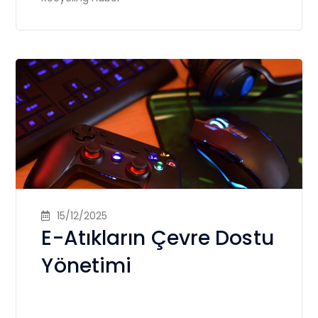
15/12/2025
E-Atıkların Çevre Dostu
Yönetimi