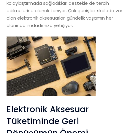
kolaylaştırmada sağladıkları destekle de tercih
edilmelerine olanak tanıyor. Çok geniş bir skalada var
olan elektronik aksesuarlar, gündelik yaşamın her
alanında imdadımıza yetişiyor.
Elektronik Aksesuar
Tüketiminde Geri
Dönüşümün Önemi