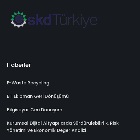
Haberler
E-Waste Recycling
BT Ekipman Geri Dönüşümü
Bilgisayar Geri Dönüşüm
Kurumsal Dijital Altyapılarda Sürdürülebilirlik, Risk
Yönetimi ve Ekonomik Değer Analizi