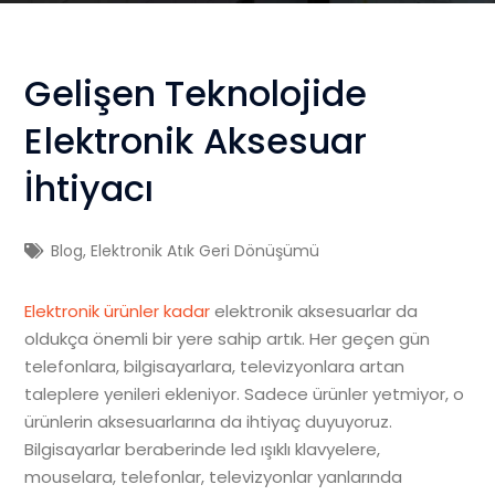
Gelişen Teknolojide
Elektronik Aksesuar
İhtiyacı
Blog
,
Elektronik Atık Geri Dönüşümü
Elektronik ürünler kadar
elektronik aksesuarlar da
oldukça önemli bir yere sahip artık. Her geçen gün
telefonlara, bilgisayarlara, televizyonlara artan
taleplere yenileri ekleniyor. Sadece ürünler yetmiyor, o
ürünlerin aksesuarlarına da ihtiyaç duyuyoruz.
Bilgisayarlar beraberinde led ışıklı klavyelere,
mouselara, telefonlar, televizyonlar yanlarında