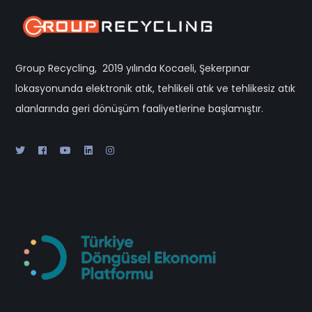
Group Recycling, 2019 yılında Kocaeli, Şekerpınar
lokasyonunda elektronik atık, tehlikeli atık ve tehlikesiz atık
alanlarında geri dönüşüm faaliyetlerine başlamıştır.