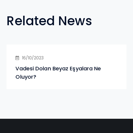
Related News
16/10/2023
Vadesi Dolan Beyaz Eşyalara Ne
Oluyor?