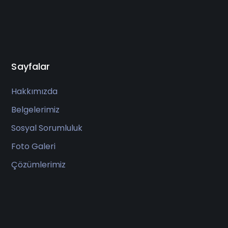
Sayfalar
Hakkımızda
Belgelerimiz
Sosyal Sorumluluk
Foto Galeri
Çözümlerimiz