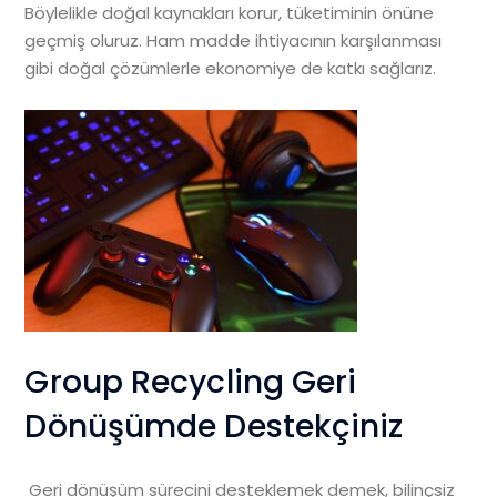
Böylelikle doğal kaynakları korur, tüketiminin önüne
geçmiş oluruz. Ham madde ihtiyacının karşılanması
gibi doğal çözümlerle ekonomiye de katkı sağlarız.
Group Recycling Geri
Dönüşümde Destekçiniz
Geri dönüşüm sürecini desteklemek demek, bilinçsiz