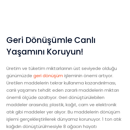
Geri Dönüşümle Canlı
Yaşamını Koruyun!
Üretim ve tüketim miktarlarının üst seviyede olduğu
günümüzde
geri dönüşüm
işleminin önemi artıyor.
Üretilen maddelerin tekrar kullanıma kazandırılması,
canlı yaşamını tehdit eden zararlı maddelerin miktarı
önemli ölçüde azaltıyor. Geri dönüştürülebilen
maddeler arasında; plastik, kağıt, cam ve elektronik
atık gibi maddeler yer alıyor. Bu maddelerin dönüşüm
işlemi gerçekleştirilerek dünyamız korunuyor. 1 ton atık
kağıdın dönüştürülmesiyle 8 ağacın hayatı