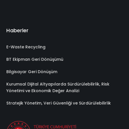
Haberler
E-Waste Recycling
BT Ekipman Geri Dönüşümü
Bilgisayar Geri Dönüşüm
Kurumsal Dijital Altyapılarda Sürdürülebilirlik, Risk
Yönetimi ve Ekonomik Değer Analizi
Stratejik Yönetim, Veri Güvenliği ve Sürdürülebilirlik