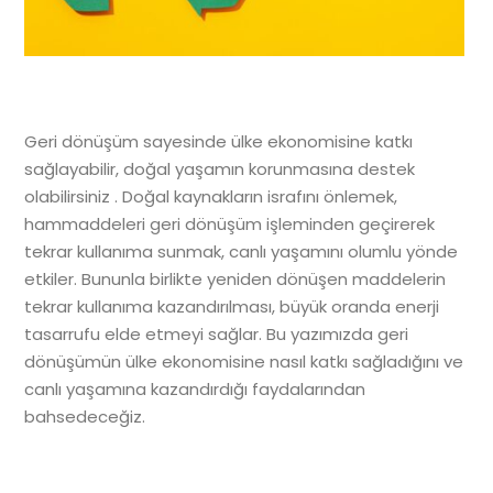
Geri dönüşüm sayesinde ülke ekonomisine katkı
sağlayabilir, doğal yaşamın korunmasına destek
olabilirsiniz . Doğal kaynakların israfını önlemek,
hammaddeleri geri dönüşüm işleminden geçirerek
tekrar kullanıma sunmak, canlı yaşamını olumlu yönde
etkiler. Bununla birlikte yeniden dönüşen maddelerin
tekrar kullanıma kazandırılması, büyük oranda enerji
tasarrufu elde etmeyi sağlar. Bu yazımızda geri
dönüşümün ülke ekonomisine nasıl katkı sağladığını ve
canlı yaşamına kazandırdığı faydalarından
bahsedeceğiz.