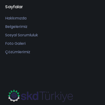
Sayfalar
Hakkımızda
Belgelerimiz
Sosyal Sorumluluk
Foto Galeri
Çözümlerimiz