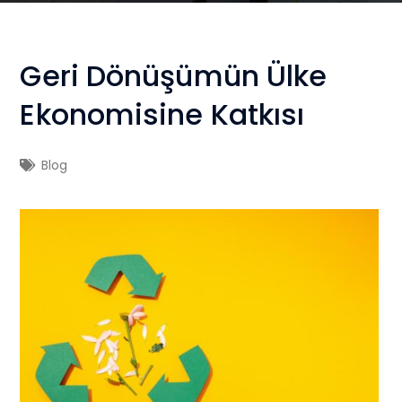
Geri Dönüşümün Ülke
Ekonomisine Katkısı
Blog