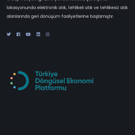
lokasyonunda elektronik atık, tehlikeli atık ve tehlikesiz atık
alanlarında geri dönüşüm faaliyetlerine başlamıştır.