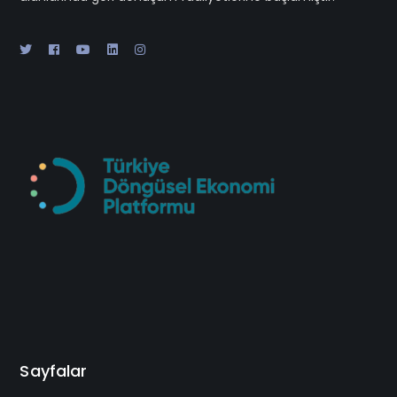
Sayfalar