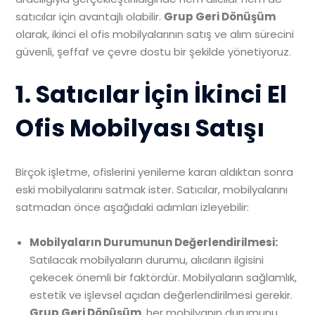
satıcılar için avantajlı olabilir.
Grup Geri Dönüşüm
olarak, ikinci el ofis mobilyalarının satış ve alım sürecini
güvenli, şeffaf ve çevre dostu bir şekilde yönetiyoruz.
1. Satıcılar İçin İkinci El
Ofis Mobilyası Satışı
Birçok işletme, ofislerini yenileme kararı aldıktan sonra
eski mobilyalarını satmak ister. Satıcılar, mobilyalarını
satmadan önce aşağıdaki adımları izleyebilir:
Mobilyaların Durumunun Değerlendirilmesi:
Satılacak mobilyaların durumu, alıcıların ilgisini
çekecek önemli bir faktördür. Mobilyaların sağlamlık,
estetik ve işlevsel açıdan değerlendirilmesi gerekir.
Grup Geri Dönüşüm
, her mobilyanın durumunu