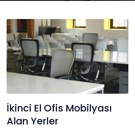
İkinci El Ofis Mobilyası
Alan Yerler