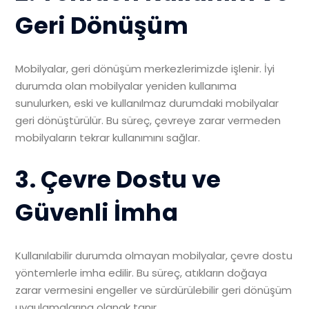
Geri Dönüşüm
Mobilyalar, geri dönüşüm merkezlerimizde işlenir. İyi
durumda olan mobilyalar yeniden kullanıma
sunulurken, eski ve kullanılmaz durumdaki mobilyalar
geri dönüştürülür. Bu süreç, çevreye zarar vermeden
mobilyaların tekrar kullanımını sağlar.
3. Çevre Dostu ve
Güvenli İmha
Kullanılabilir durumda olmayan mobilyalar, çevre dostu
yöntemlerle imha edilir. Bu süreç, atıkların doğaya
zarar vermesini engeller ve sürdürülebilir geri dönüşüm
uygulamalarına olanak tanır.