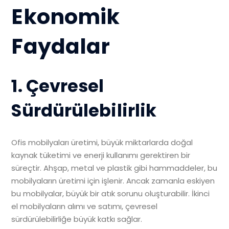
Ekonomik
Faydalar
1. Çevresel
Sürdürülebilirlik
Ofis mobilyaları üretimi, büyük miktarlarda doğal
kaynak tüketimi ve enerji kullanımı gerektiren bir
süreçtir. Ahşap, metal ve plastik gibi hammaddeler, bu
mobilyaların üretimi için işlenir. Ancak zamanla eskiyen
bu mobilyalar, büyük bir atık sorunu oluşturabilir. İkinci
el mobilyaların alımı ve satımı, çevresel
sürdürülebilirliğe büyük katkı sağlar.