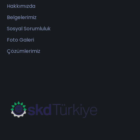
Hakkımızda
Belgelerimiz
Sosyal Sorumluluk
Foto Galeri
Çözümlerimiz