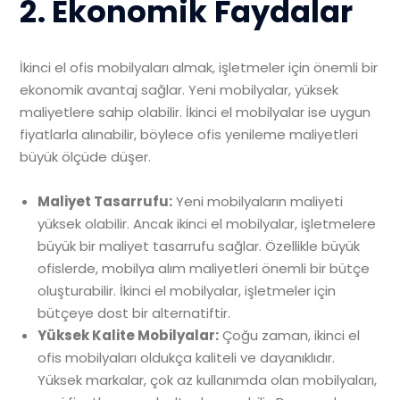
2. Ekonomik Faydalar
İkinci el ofis mobilyaları almak, işletmeler için önemli bir
ekonomik avantaj sağlar. Yeni mobilyalar, yüksek
maliyetlere sahip olabilir. İkinci el mobilyalar ise uygun
fiyatlarla alınabilir, böylece ofis yenileme maliyetleri
büyük ölçüde düşer.
Maliyet Tasarrufu:
Yeni mobilyaların maliyeti
yüksek olabilir. Ancak ikinci el mobilyalar, işletmelere
büyük bir maliyet tasarrufu sağlar. Özellikle büyük
ofislerde, mobilya alım maliyetleri önemli bir bütçe
oluşturabilir. İkinci el mobilyalar, işletmeler için
bütçeye dost bir alternatiftir.
Yüksek Kalite Mobilyalar:
Çoğu zaman, ikinci el
ofis mobilyaları oldukça kaliteli ve dayanıklıdır.
Yüksek markalar, çok az kullanımda olan mobilyaları,