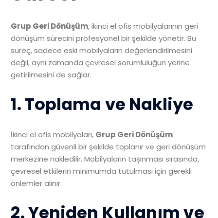
Grup Geri Dönüşüm
, ikinci el ofis mobilyalarının geri
dönüşüm sürecini profesyonel bir şekilde yönetir. Bu
süreç, sadece eski mobilyaların değerlendirilmesini
değil, aynı zamanda çevresel sorumluluğun yerine
getirilmesini de sağlar.
1. Toplama ve Nakliye
İkinci el ofis mobilyaları,
Grup Geri Dönüşüm
tarafından güvenli bir şekilde toplanır ve geri dönüşüm
merkezine nakledilir. Mobilyaların taşınması sırasında,
çevresel etkilerin minimumda tutulması için gerekli
önlemler alınır.
2. Yeniden Kullanım ve