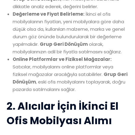
dikkatle analiz ederek, değerini belirler.
Değerleme ve Fiyat Belirleme:
İkinci el ofis
mobilyalarının fiyatları, yeni mobilyalara göre daha
düşük olsa da, kullanılan malzeme, marka ve genel
durum göz önünde bulundurularak bir değerleme
yapılmalıdır.
Grup Geri Dönüşüm
olarak,
mobilyalarınızın adil bir fiyatla satılmasını sağlarız.
Online Platformlar ve Fiziksel Mağazalar:
Satıcılar, mobilyalarını online platformlar veya
fiziksel mağazalar aracılığıyla satabilirler.
Grup Geri
Dönüşüm
, eski ofis mobilyalarını toplayarak, doğru
pazarda satılmalarını sağlar.
2. Alıcılar İçin İkinci El
Ofis Mobilyası Alımı