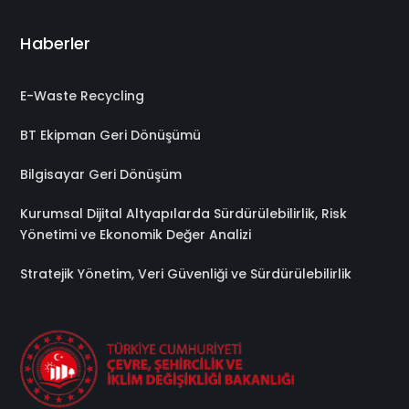
Haberler
E-Waste Recycling
BT Ekipman Geri Dönüşümü
Bilgisayar Geri Dönüşüm
Kurumsal Dijital Altyapılarda Sürdürülebilirlik, Risk
Yönetimi ve Ekonomik Değer Analizi
Stratejik Yönetim, Veri Güvenliği ve Sürdürülebilirlik