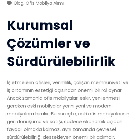
Blog
,
Ofis Mobilya Alımı
Kurumsal
Çözümler ve
Sürdürülebilirlik
İşletmelerin ofisleri, verimlilik, çalışan memnuniyeti ve
iş ortamının estetiği açısından önemli bir rol oynar.
Ancak zamanla ofis mobilyaları eskir, yenilenmesi
gereken eski mobilyalar yerini yeni ve modern
mobilyalara bırakır. Bu süreçte, eski ofis mobilyalarının
geri dönüşümü ve satışı, sadece ekonomik açıdan
faydalı olmakla kalmaz, aynı zamanda çevresel
sürdürülebilirliği destekleyen önemli bir adımdır.