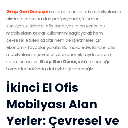
Grup Geri Dönüşüm
olarak, ikinci el ofis mobilyalarının
alımı ve satımına dair profesyonel çözümler
sunuyoruz. İkinci el ofis mobilyası alan yerler, bu
mobilyaların tekrar kullanımını sağlayarak hem
çevresel etkileri azaltır hem de işletmeler için
ekonomik faydalar yaratır. Bu makalede, ikinci el ofis
mobilyalarının çevresel ve ekonomik faydaları, alım
satım süreci ve
Grup Geri Dönüşüm
‘ün sunduğu
hizmetler hakkında detaylı bilgi vereceğiz.
İkinci El Ofis
Mobilyası Alan
Yerler: Çevresel ve