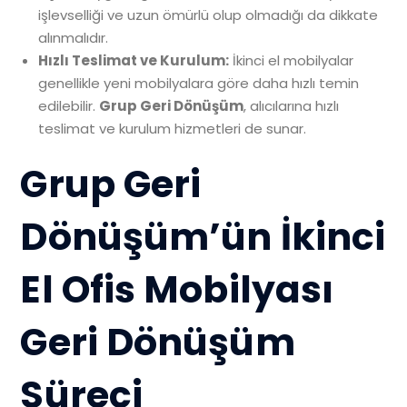
işlevselliği ve uzun ömürlü olup olmadığı da dikkate
alınmalıdır.
Hızlı Teslimat ve Kurulum:
İkinci el mobilyalar
genellikle yeni mobilyalara göre daha hızlı temin
edilebilir.
Grup Geri Dönüşüm
, alıcılarına hızlı
teslimat ve kurulum hizmetleri de sunar.
Grup Geri
Dönüşüm’ün İkinci
El Ofis Mobilyası
Geri Dönüşüm
Süreci