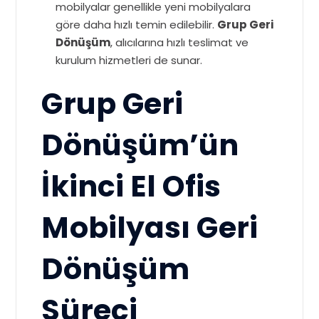
mobilyalar genellikle yeni mobilyalara
göre daha hızlı temin edilebilir.
Grup Geri
Dönüşüm
, alıcılarına hızlı teslimat ve
kurulum hizmetleri de sunar.
Grup Geri
Dönüşüm’ün
İkinci El Ofis
Mobilyası Geri
Dönüşüm
Süreci