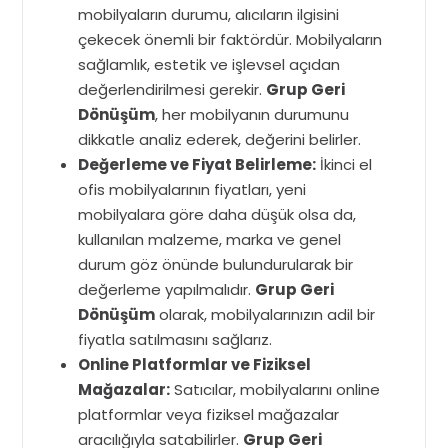
mobilyaların durumu, alıcıların ilgisini
çekecek önemli bir faktördür. Mobilyaların
sağlamlık, estetik ve işlevsel açıdan
değerlendirilmesi gerekir.
Grup Geri
Dönüşüm
, her mobilyanın durumunu
dikkatle analiz ederek, değerini belirler.
Değerleme ve Fiyat Belirleme:
İkinci el
ofis mobilyalarının fiyatları, yeni
mobilyalara göre daha düşük olsa da,
kullanılan malzeme, marka ve genel
durum göz önünde bulundurularak bir
değerleme yapılmalıdır.
Grup Geri
Dönüşüm
olarak, mobilyalarınızın adil bir
fiyatla satılmasını sağlarız.
Online Platformlar ve Fiziksel
Mağazalar:
Satıcılar, mobilyalarını online
platformlar veya fiziksel mağazalar
aracılığıyla satabilirler.
Grup Geri