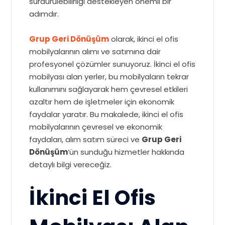
sürdürülebilirliği destekleyen önemli bir
adımdır.
Grup Geri Dönüşüm
olarak, ikinci el ofis
mobilyalarının alımı ve satımına dair
profesyonel çözümler sunuyoruz. İkinci el ofis
mobilyası alan yerler, bu mobilyaların tekrar
kullanımını sağlayarak hem çevresel etkileri
azaltır hem de işletmeler için ekonomik
faydalar yaratır. Bu makalede, ikinci el ofis
mobilyalarının çevresel ve ekonomik
faydaları, alım satım süreci ve
Grup Geri
Dönüşüm
‘ün sunduğu hizmetler hakkında
detaylı bilgi vereceğiz.
İkinci El Ofis