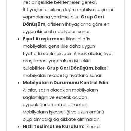
net bir şekilde belirlemeleri gerekir.
İhtiyaçlar, alıcıların doğru mobilya seçimini
yapmalarına yardımcı olur.
Grup Geri
Dönüşüm
, ofislerin ihtiyaçlarına göre en
uygun ikinci el mobilyaları sunar.
Fiyat Araştırması:
İkinci el ofis
mobilyaları, genellikle daha uygun
fiyatlarla satılmaktadır. Ancak alıcılar, fiyat
araştırması yaparak en iyi teklifi
bulabilirler.
Grup Geri Dönüşüm
, kaliteli
mobilyaları rekabetçi fiyatlarla sunar.
Mobilyaların Durumunu Kontrol Edin:
Alıcılar, satın alacakları mobilyaların
sağlamlığını ve estetik açıdan
uygunluğunu kontrol etmelidir.
Mobilyaların işlevselliği ve uzun ömürlü
olup olmadığı da dikkate alınmalıdır.
Hızlı Teslimat ve Kurulum:
İkinci el