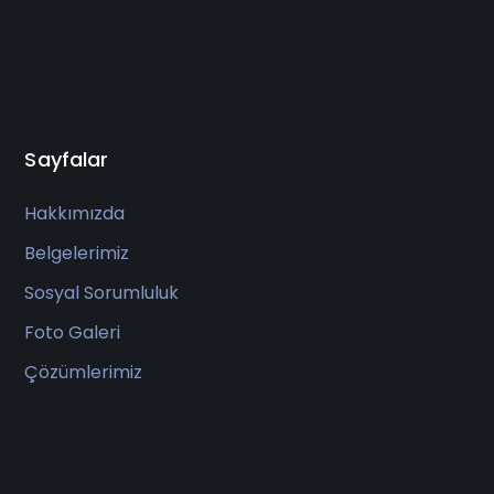
Sayfalar
Hakkımızda
Belgelerimiz
Sosyal Sorumluluk
Foto Galeri
Çözümlerimiz