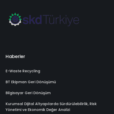
Haberler
E-Waste Recycling
BT Ekipman Geri Dönüşümü
Bilgisayar Geri Dönüşüm
Kurumsal Dijital Altyapılarda Sürdürülebilirlik, Risk
Yönetimi ve Ekonomik Değer Analizi