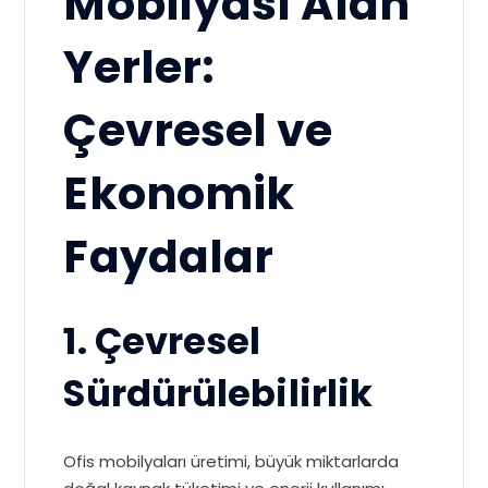
Mobilyası Alan
Yerler:
Çevresel ve
Ekonomik
Faydalar
1. Çevresel
Sürdürülebilirlik
Ofis mobilyaları üretimi, büyük miktarlarda