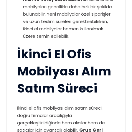
mobilyaları genellikle daha hızlı bir şekilde
bulunabilir. Yeni mobilyalar özel siparişler
ve uzun teslim süreleri gerektirebilirken,
ikinci el mobilyalar hemen kullanılmak
üzere temin edilebilir.
İkinci El Ofis
Mobilyası Alım
Satım Süreci
İkinci el ofis mobilyası alım satım süreci,
doğru firmalar aracılığıyla
gerçekleştirildiğinde hem alıcılar hem de
satıcılar için avantajlı olabilir.
Grup Geri