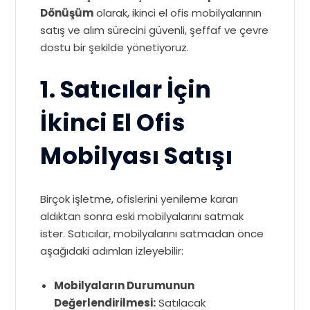
Dönüşüm
olarak, ikinci el ofis mobilyalarının
satış ve alım sürecini güvenli, şeffaf ve çevre
dostu bir şekilde yönetiyoruz.
1. Satıcılar İçin
İkinci El Ofis
Mobilyası Satışı
Birçok işletme, ofislerini yenileme kararı
aldıktan sonra eski mobilyalarını satmak
ister. Satıcılar, mobilyalarını satmadan önce
aşağıdaki adımları izleyebilir:
Mobilyaların Durumunun
Değerlendirilmesi:
Satılacak