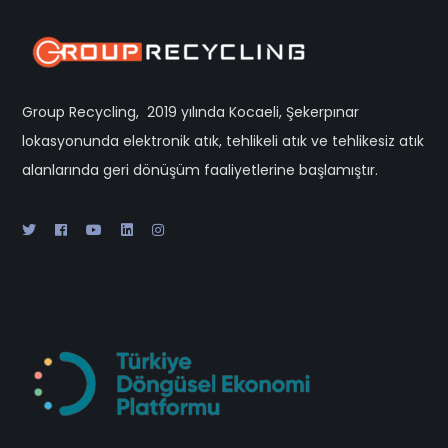
Group Recycling, 2019 yılında Kocaeli, Şekerpınar
lokasyonunda elektronik atık, tehlikeli atık ve tehlikesiz atık
alanlarında geri dönüşüm faaliyetlerine başlamıştır.