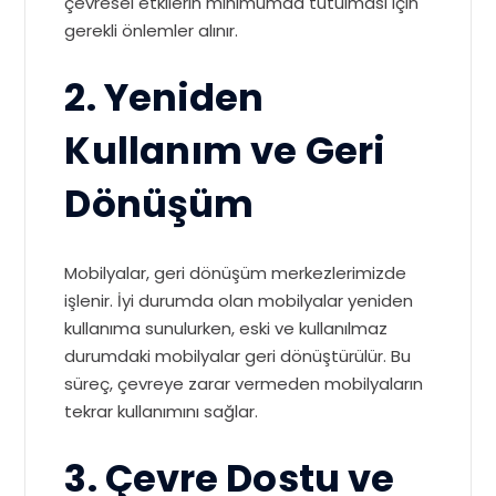
çevresel etkilerin minimumda tutulması için
gerekli önlemler alınır.
2. Yeniden
Kullanım ve Geri
Dönüşüm
Mobilyalar, geri dönüşüm merkezlerimizde
işlenir. İyi durumda olan mobilyalar yeniden
kullanıma sunulurken, eski ve kullanılmaz
durumdaki mobilyalar geri dönüştürülür. Bu
süreç, çevreye zarar vermeden mobilyaların
tekrar kullanımını sağlar.
3. Çevre Dostu ve