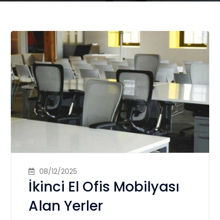
08/12/2025
İkinci El Ofis Mobilyası
Alan Yerler