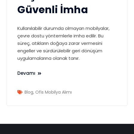
Güvenli İmha
Kullanılabilir durumda olmayan mobilyalar,
çevre dostu yöntemlerle imha edilir. Bu
süreç, atıkların doğaya zarar vermesini
engeller ve sürdürülebilir geri dönüşüm
uygulamalarına olanak tanır.
Devamı
Blog
,
Ofis Mobilya Alımı