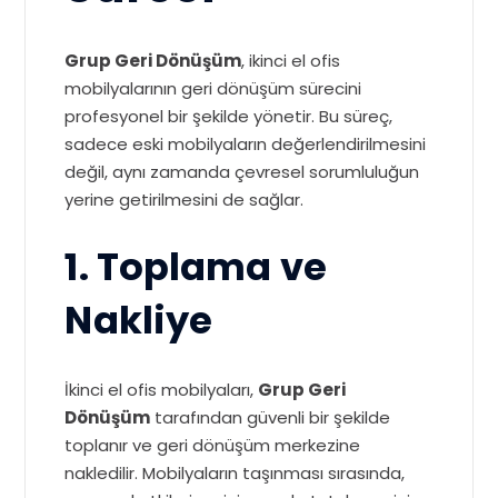
Grup Geri Dönüşüm
, ikinci el ofis
mobilyalarının geri dönüşüm sürecini
profesyonel bir şekilde yönetir. Bu süreç,
sadece eski mobilyaların değerlendirilmesini
değil, aynı zamanda çevresel sorumluluğun
yerine getirilmesini de sağlar.
1. Toplama ve
Nakliye
İkinci el ofis mobilyaları,
Grup Geri
Dönüşüm
tarafından güvenli bir şekilde
toplanır ve geri dönüşüm merkezine
nakledilir. Mobilyaların taşınması sırasında,