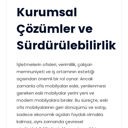
Kurumsal
Çözümler ve
Sürdürülebilirlik
İşletmelerin ofisleri, verimlilik, çalışan
memnuniyeti ve iş ortamının estetiği
açısından önemli bir rol oynar. Ancak
zamanla ofis mobilyaları eskir, yenilenmesi
gereken eski mobilyalar yerini yeni ve
modern mobilyalara bırakır. Bu süreçte, eski
ofis mobilyalarının geri dönüşümü ve satışı,
sadece ekonomik açıdan faydalı olmakla
kalmaz, aynı zamanda çevresel