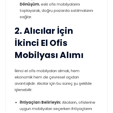
Dönüşüm
, eski ofis mobilyalarını
toplayarak, doğru pazarda satılmalarını
sağlar.
2. Alıcılar İçin
İkinci El Ofis
Mobilyası Alımı
İkinci el ofis mobilyaları almak, hem
ekonomik hem de çevresel açıdan
avantajlıdır. Alıcılar için bu süreç şu şekilde
işlenebilir:
İhtiyaçları Belirleyin:
Alıcıların, ofislerine
uygun mobilyaları seçerken ihtiyaçlarını