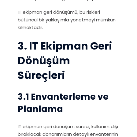
IT ekipman geri dönüşümü, bu riskleri
bütüncül bir yaklaşımla yönetmeyi mümkün
kılmaktadır.
3. IT Ekipman Geri
Dönüşüm
Süreçleri
3.1 Envanterleme ve
Planlama
IT ekipman geri dönüşüm süreci, kullanım dışı
bırakılacak donanımların detaylı envanterinin