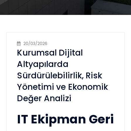
20/03/2026
Kurumsal Dijital
Altyapılarda
Sürdürülebilirlik, Risk
Yönetimi ve Ekonomik
Değer Analizi
IT Ekipman Geri