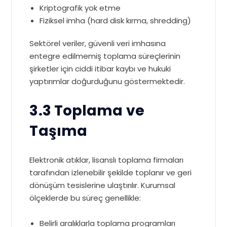
Kriptografik yok etme
Fiziksel imha (hard disk kırma, shredding)
Sektörel veriler, güvenli veri imhasına
entegre edilmemiş toplama süreçlerinin
şirketler için ciddi itibar kaybı ve hukuki
yaptırımlar doğurduğunu göstermektedir.
3.3 Toplama ve
Taşıma
Elektronik atıklar, lisanslı toplama firmaları
tarafından izlenebilir şekilde toplanır ve geri
dönüşüm tesislerine ulaştırılır. Kurumsal
ölçeklerde bu süreç genellikle:
Belirli aralıklarla toplama programları