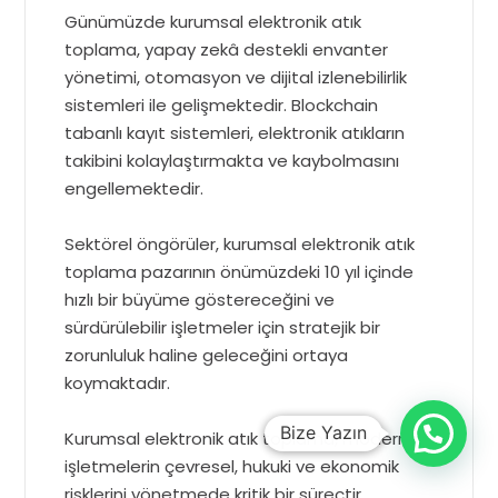
Günümüzde kurumsal elektronik atık
toplama, yapay zekâ destekli envanter
yönetimi, otomasyon ve dijital izlenebilirlik
sistemleri ile gelişmektedir. Blockchain
tabanlı kayıt sistemleri, elektronik atıkların
takibini kolaylaştırmakta ve kaybolmasını
engellemektedir.
Sektörel öngörüler, kurumsal elektronik atık
toplama pazarının önümüzdeki 10 yıl içinde
hızlı bir büyüme göstereceğini ve
sürdürülebilir işletmeler için stratejik bir
zorunluluk haline geleceğini ortaya
koymaktadır.
Kurumsal elektronik atık toplama, modern
işletmelerin çevresel, hukuki ve ekonomik
risklerini yönetmede kritik bir süreçtir.