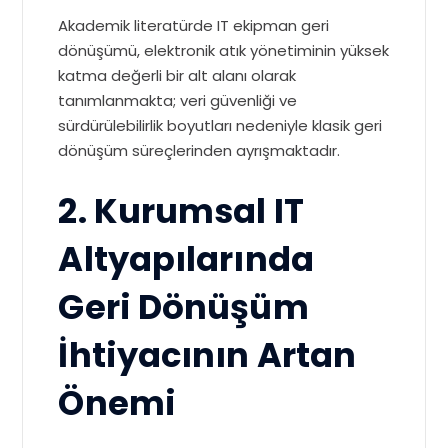
Akademik literatürde IT ekipman geri
dönüşümü, elektronik atık yönetiminin yüksek
katma değerli bir alt alanı olarak
tanımlanmakta; veri güvenliği ve
sürdürülebilirlik boyutları nedeniyle klasik geri
dönüşüm süreçlerinden ayrışmaktadır.
2. Kurumsal IT
Altyapılarında
Geri Dönüşüm
İhtiyacının Artan
Önemi