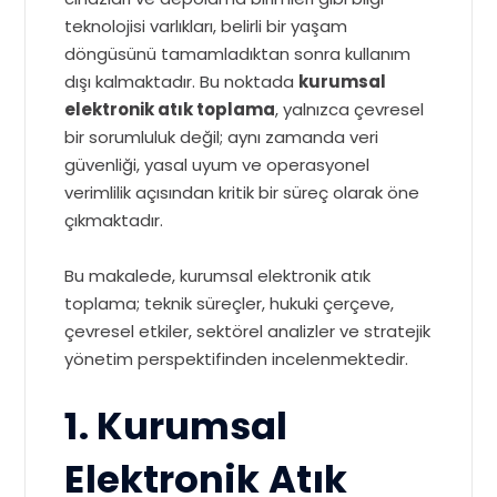
teknolojisi varlıkları, belirli bir yaşam
döngüsünü tamamladıktan sonra kullanım
dışı kalmaktadır. Bu noktada
kurumsal
elektronik atık toplama
, yalnızca çevresel
bir sorumluluk değil; aynı zamanda veri
güvenliği, yasal uyum ve operasyonel
verimlilik açısından kritik bir süreç olarak öne
çıkmaktadır.
Bu makalede, kurumsal elektronik atık
toplama; teknik süreçler, hukuki çerçeve,
çevresel etkiler, sektörel analizler ve stratejik
yönetim perspektifinden incelenmektedir.
1. Kurumsal
Elektronik Atık