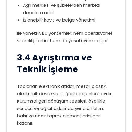
Ağrı merkezi ve şubelerden merkezi
depolara nakil
İzlenebilir kayıt ve belge yönetimi
ile yönetilir. Bu yöntemler, hem operasyonel
verimliliği artırır hem de yasal uyum sağlar.
3.4 Ayrıştırma ve
Teknik İşleme
Toplanan elektronik atıklar, metal, plastik,
elektronik devre ve değerli bileşenlere ayrılır.
Kurumsal geri dönüşüm tesisleri, özellikle
sunucu ve ağ cihazlarında yer alan altın,
bakır ve nadir toprak elementlerini geri
kazanır.