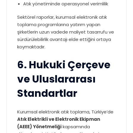
Atık yönetiminde operasyonel verimlilik
Sektörel raporlar, kurumsal elektronik atık
toplama programlarına yatırım yapan
şirketlerin uzun vadede maliyet tasarrufu ve
sürdürülebilirlik avantajı elde ettiğini ortaya
koymaktadır.
6. Hukuki Çerçeve
ve Uluslararası
Standartlar
Kurumsal elektronik atık toplama, Türkiye’de
Atık Elektrikli ve Elektronik Ekipman
(AEEE) Yönetmeliği
kapsamında