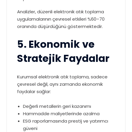
Analizler, düzenli elektronik atık toplama
uygulamalarının çevresel etkileri %60–70
oranında düşürdüğünü göstermektedir.
5. Ekonomik ve
Stratejik Faydalar
Kurumsal elektronik atık toplama, sadece
çevresel değil, aynı zamanda ekonomik
faydalar sağlar:
Değerli metallerin geri kazanımı
Hammadde maliyetlerinde azalma
ESG raporlamasında prestij ve yatırımcı
güveni