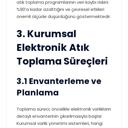
atık toplama programlarının veri kaybı riskini
%90’a kadar azalttığını ve çevresel etkileri
önemli ölçüde düşürdüğünü göstermektedir.
3. Kurumsal
Elektronik Atık
Toplama Süreçleri
3.1 Envanterleme ve
Planlama
Toplama süreci, öncelikle elektronik varlıkların
detaylı envanterinin çıkarılmasıyla başlar.
Kurumsal varlık yönetimi sistemleri, hangi