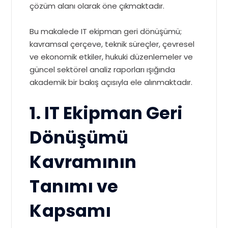
çözüm alanı olarak öne çıkmaktadır.
Bu makalede IT ekipman geri dönüşümü;
kavramsal çerçeve, teknik süreçler, çevresel
ve ekonomik etkiler, hukuki düzenlemeler ve
güncel sektörel analiz raporları ışığında
akademik bir bakış açısıyla ele alınmaktadır.
1. IT Ekipman Geri
Dönüşümü
Kavramının
Tanımı ve
Kapsamı