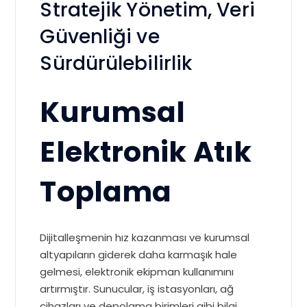
Stratejik Yönetim, Veri
Güvenliği ve
Sürdürülebilirlik
Kurumsal
Elektronik Atık
Toplama
Dijitalleşmenin hız kazanması ve kurumsal
altyapıların giderek daha karmaşık hale
gelmesi, elektronik ekipman kullanımını
artırmıştır. Sunucular, iş istasyonları, ağ
cihazları ve depolama birimleri gibi bilgi