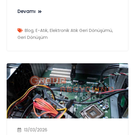
Devamı
Blog
,
E-Atık
,
Elektronik Atık Geri Dönüşümü
,
Geri Dönüşüm
13/03/2026