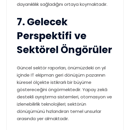
dayanıklılık sağladığını ortaya koymaktadır.
7. Gelecek
Perspektifi ve
Sektörel Öngörüler
Güncel sektör raporları, önümüzdeki on yıl
içinde IT ekipman geri dönüşüm pazarının
küresel ölçekte istikrarlı bir büyüme
göstereceğini öngörmektedir. Yapay zekâ
destekli ayrıştırma sistemleri, otomasyon ve
izlenebilirlik teknolojileri; sektörün
dönüşümünü hızlandıran temel unsurlar
arasında yer almaktadır.