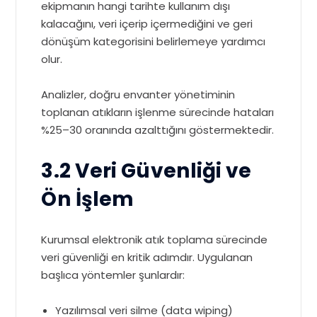
ekipmanın hangi tarihte kullanım dışı
kalacağını, veri içerip içermediğini ve geri
dönüşüm kategorisini belirlemeye yardımcı
olur.
Analizler, doğru envanter yönetiminin
toplanan atıkların işlenme sürecinde hataları
%25–30 oranında azalttığını göstermektedir.
3.2 Veri Güvenliği ve
Ön İşlem
Kurumsal elektronik atık toplama sürecinde
veri güvenliği en kritik adımdır. Uygulanan
başlıca yöntemler şunlardır:
Yazılımsal veri silme (data wiping)