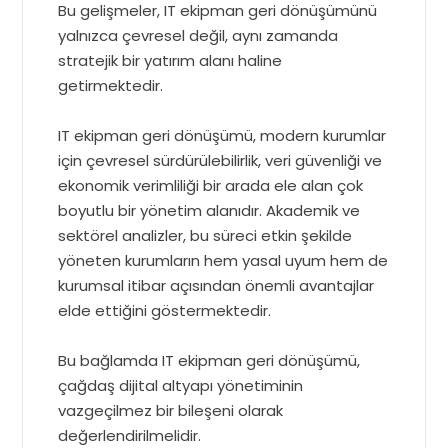
Bu gelişmeler, IT ekipman geri dönüşümünü
yalnızca çevresel değil, aynı zamanda
stratejik bir yatırım alanı haline
getirmektedir.
IT ekipman geri dönüşümü, modern kurumlar
için çevresel sürdürülebilirlik, veri güvenliği ve
ekonomik verimliliği bir arada ele alan çok
boyutlu bir yönetim alanıdır. Akademik ve
sektörel analizler, bu süreci etkin şekilde
yöneten kurumların hem yasal uyum hem de
kurumsal itibar açısından önemli avantajlar
elde ettiğini göstermektedir.
Bu bağlamda IT ekipman geri dönüşümü,
çağdaş dijital altyapı yönetiminin
vazgeçilmez bir bileşeni olarak
değerlendirilmelidir.