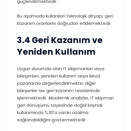
güçlendirmektedir.
Bu aşamada kullanılan teknolojik altyapı, geri
kazanım oranlarını doğrudan etkilemektedir.
3.4 Geri Kazanım ve
Yeniden Kullanım
Uygun durumda olan IT ekipmanları veya
bileşenleri, yeniden kullanım veya ikincil
pazarlarda değerlendirilmekte; diğer
bileşenler ise geri kazanım tesislerinde
işlenmektedir. Akademik analizler, IT ekipman
geri dönüşümü sayesinde doğal kaynak
kullanımında %30’a varan azalma
sağlanabildiğini göstermektedir.