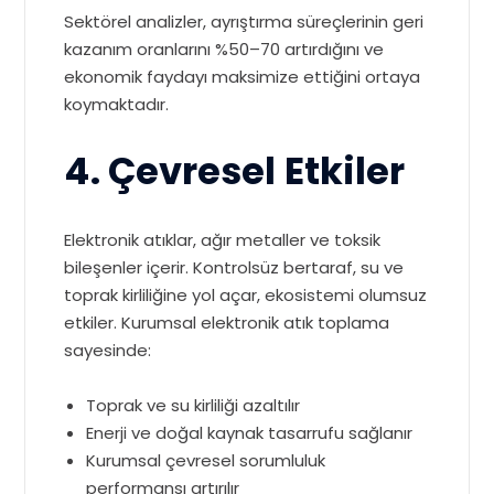
Sektörel analizler, ayrıştırma süreçlerinin geri
kazanım oranlarını %50–70 artırdığını ve
ekonomik faydayı maksimize ettiğini ortaya
koymaktadır.
4. Çevresel Etkiler
Elektronik atıklar, ağır metaller ve toksik
bileşenler içerir. Kontrolsüz bertaraf, su ve
toprak kirliliğine yol açar, ekosistemi olumsuz
etkiler. Kurumsal elektronik atık toplama
sayesinde:
Toprak ve su kirliliği azaltılır
Enerji ve doğal kaynak tasarrufu sağlanır
Kurumsal çevresel sorumluluk
performansı artırılır