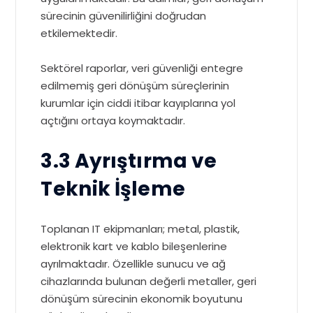
sürecinin güvenilirliğini doğrudan
etkilemektedir.
Sektörel raporlar, veri güvenliği entegre
edilmemiş geri dönüşüm süreçlerinin
kurumlar için ciddi itibar kayıplarına yol
açtığını ortaya koymaktadır.
3.3 Ayrıştırma ve
Teknik İşleme
Toplanan IT ekipmanları; metal, plastik,
elektronik kart ve kablo bileşenlerine
ayrılmaktadır. Özellikle sunucu ve ağ
cihazlarında bulunan değerli metaller, geri
dönüşüm sürecinin ekonomik boyutunu