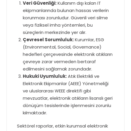
Veri Güvenliği:
Kullanım dışı kalan IT
ekipmanlarında bulunan hassas verilerin
korunması zorunludur. Güvenli veri silme
veya fiziksel imha yöntemleri, bu
süreçlerin merkezinde yer alır.
Çevresel Sorumluluk:
Kurumlar, ESG
(Environmental, Social, Governance)
hedefleri çerçevesinde elektronik atıkların
çevreye zarar vermeden bertaraf
edilmesini sağlamak zorundadır.
Hukuki Uyumluluk:
Atık Elektrikli ve
Elektronik Ekipmanlar (AEEE) Yönetmeliği
ve uluslararası WEEE direktifi gibi
mevzuatlar, elektronik atıkların lisanslı geri
dönüşüm tesislerinde işlenmesini zorunlu
kılmaktadır.
Sektörel raporlar, etkin kurumsal elektronik