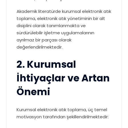
Akademik literatürde kurumsal elektronik atık
toplama, elektronik atık yönetiminin bir alt
disiplini olarak tanımlanmakta ve
sürdürülebilir işletme uygulamalarının
ayrılmaz bir parçası olarak
değerlendirilmektedir.
2. Kurumsal
İhtiyaçlar ve Artan
Önemi
Kurumsal elektronik atık toplama, üç temel
motivasyon tarafından şekillendirilmektedir: