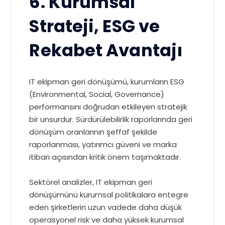
6. Kurumsal
Strateji, ESG ve
Rekabet Avantajı
IT ekipman geri dönüşümü, kurumların ESG
(Environmental, Social, Governance)
performansını doğrudan etkileyen stratejik
bir unsurdur. Sürdürülebilirlik raporlarında geri
dönüşüm oranlarının şeffaf şekilde
raporlanması, yatırımcı güveni ve marka
itibarı açısından kritik önem taşımaktadır.
Sektörel analizler, IT ekipman geri
dönüşümünü kurumsal politikalara entegre
eden şirketlerin uzun vadede daha düşük
operasyonel risk ve daha yüksek kurumsal