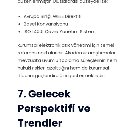
düzenlenmiştir. Uluslararası düzeyde ise:
Avrupa Birliği WEEE Direktifi
Basel Konvansiyonu
ISO 14001 Çevre Yönetim Sistemi
kurumsal elektronik atık yönetimi için temel
referans noktalarıdır. Akademik araştırmalar,
mevzuata uyumlu toplama süreçlerinin hem
hukuki riskleri azalttığını hem de kurumsal
itibarını güçlendirdiğini göstermektedir.
7. Gelecek
Perspektifi ve
Trendler