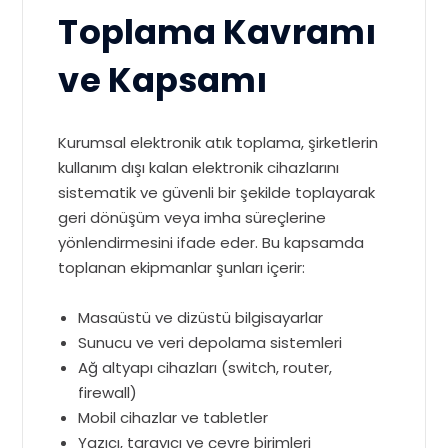
Toplama Kavramı
ve Kapsamı
Kurumsal elektronik atık toplama, şirketlerin
kullanım dışı kalan elektronik cihazlarını
sistematik ve güvenli bir şekilde toplayarak
geri dönüşüm veya imha süreçlerine
yönlendirmesini ifade eder. Bu kapsamda
toplanan ekipmanlar şunları içerir:
Masaüstü ve dizüstü bilgisayarlar
Sunucu ve veri depolama sistemleri
Ağ altyapı cihazları (switch, router,
firewall)
Mobil cihazlar ve tabletler
Yazıcı, tarayıcı ve çevre birimleri