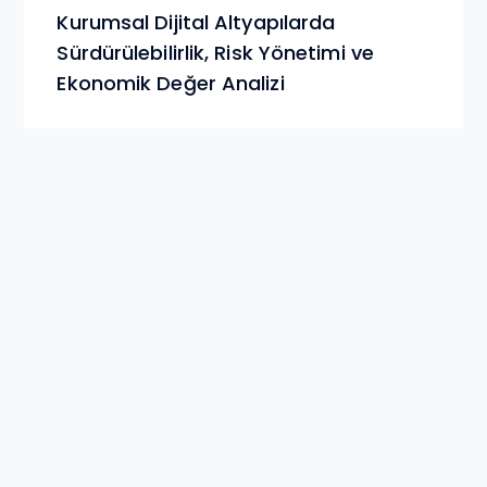
Kurumsal Dijital Altyapılarda
Sürdürülebilirlik, Risk Yönetimi ve
Ekonomik Değer Analizi