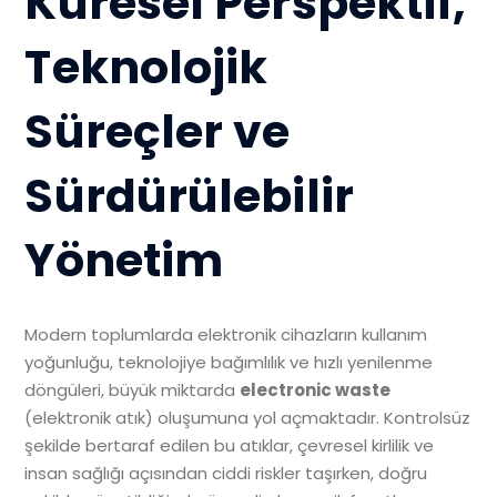
Küresel Perspektif,
Teknolojik
Süreçler ve
Sürdürülebilir
Yönetim
Modern toplumlarda elektronik cihazların kullanım
yoğunluğu, teknolojiye bağımlılık ve hızlı yenilenme
döngüleri, büyük miktarda
electronic waste
(elektronik atık) oluşumuna yol açmaktadır. Kontrolsüz
şekilde bertaraf edilen bu atıklar, çevresel kirlilik ve
insan sağlığı açısından ciddi riskler taşırken, doğru