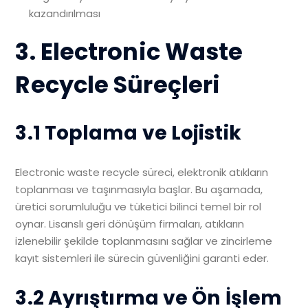
kazandırılması
3. Electronic Waste
Recycle Süreçleri
3.1 Toplama ve Lojistik
Electronic waste recycle süreci, elektronik atıkların
toplanması ve taşınmasıyla başlar. Bu aşamada,
üretici sorumluluğu ve tüketici bilinci temel bir rol
oynar. Lisanslı geri dönüşüm firmaları, atıkların
izlenebilir şekilde toplanmasını sağlar ve zincirleme
kayıt sistemleri ile sürecin güvenliğini garanti eder.
3.2 Ayrıştırma ve Ön İşlem