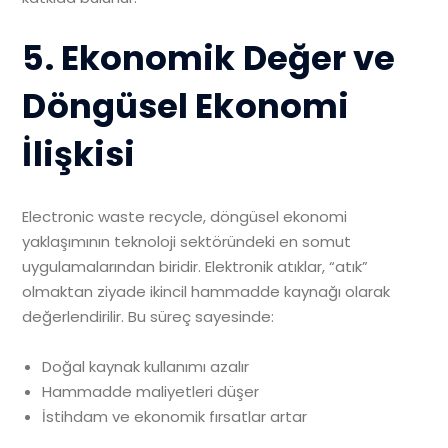
5. Ekonomik Değer ve
Döngüsel Ekonomi
İlişkisi
Electronic waste recycle, döngüsel ekonomi
yaklaşımının teknoloji sektöründeki en somut
uygulamalarından biridir. Elektronik atıklar, “atık”
olmaktan ziyade ikincil hammadde kaynağı olarak
değerlendirilir. Bu süreç sayesinde:
Doğal kaynak kullanımı azalır
Hammadde maliyetleri düşer
İstihdam ve ekonomik fırsatlar artar