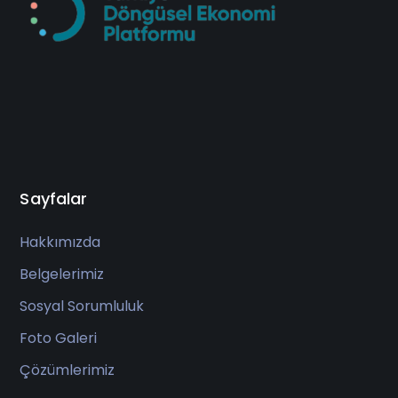
Sayfalar
Hakkımızda
Belgelerimiz
Sosyal Sorumluluk
Foto Galeri
Çözümlerimiz