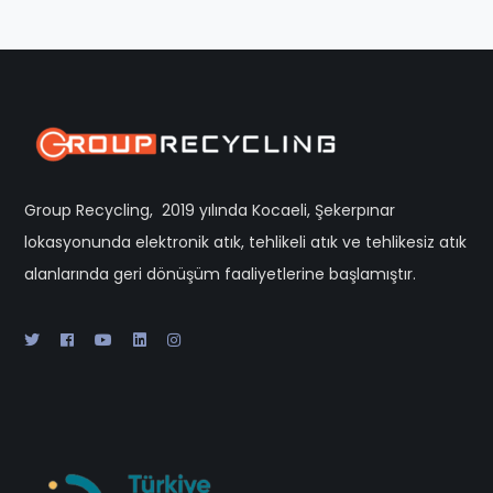
Group Recycling, 2019 yılında Kocaeli, Şekerpınar
lokasyonunda elektronik atık, tehlikeli atık ve tehlikesiz atık
alanlarında geri dönüşüm faaliyetlerine başlamıştır.