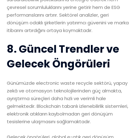
çevresel sorumluluklarını yerine getirir hem de ESG
performanslarını artırır. Sektörel analizler, geri
dönüşüm odaklı şirketlerin yatırımcı güvenini ve marka
itibarını artırdığını ortaya koymaktadır.
8. Güncel Trendler ve
Gelecek Öngörüleri
Günümüzde electronic waste recycle sektörü, yapay
zekâ ve otomasyon teknolojilerinden güç almakta,
ayrıştırma süreçleri daha hızlı ve verimli hale
gelmektedir. Blockchain tabanlı izlenebilirlik sistemleri,
elektronik atıkların kaybolmadan geri dönüşüm
tesislerine ulaşmasını sağlamaktadır.
Gelecek öngörüleri, global e-atık geri dönüşüm