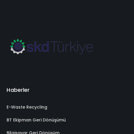
Haberler
E-Waste Recycling
BT Ekipman Geri Dönüşümü
Bilgisayar Geri Dönüşüm