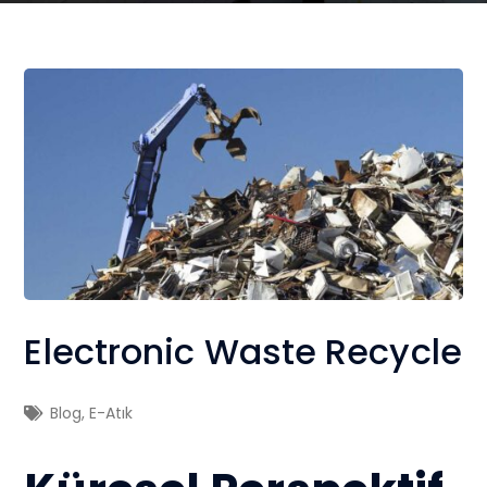
Electronic Waste Recycle
Blog
,
E-Atık