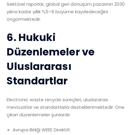
Sektörel raporlar, global geri dönüşüm pazarının 2030
yılına kadar yıllık %5–6 büyüme kaydedeceğini
öngörmektedir.
6. Hukuki
Düzenlemeler ve
Uluslararası
Standartlar
Electronic waste recycle süreçleri, uluslararası
mevzuatlar ve standartlarla desteklenmektedir. Öne
çıkan düzenlemeler şunlardır:
Avrupa Birliği WEEE Direktifi