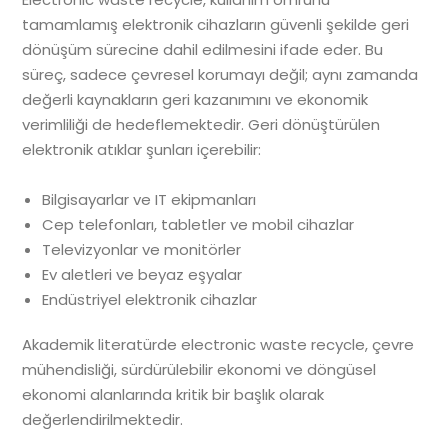
tamamlamış elektronik cihazların güvenli şekilde geri
dönüşüm sürecine dahil edilmesini ifade eder. Bu
süreç, sadece çevresel korumayı değil; aynı zamanda
değerli kaynakların geri kazanımını ve ekonomik
verimliliği de hedeflemektedir. Geri dönüştürülen
elektronik atıklar şunları içerebilir:
Bilgisayarlar ve IT ekipmanları
Cep telefonları, tabletler ve mobil cihazlar
Televizyonlar ve monitörler
Ev aletleri ve beyaz eşyalar
Endüstriyel elektronik cihazlar
Akademik literatürde electronic waste recycle, çevre
mühendisliği, sürdürülebilir ekonomi ve döngüsel
ekonomi alanlarında kritik bir başlık olarak
değerlendirilmektedir.