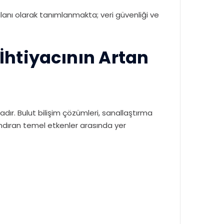
lanı olarak tanımlanmakta; veri güvenliği ve
İhtiyacının Artan
adır. Bulut bilişim çözümleri, sanallaştırma
zlandıran temel etkenler arasında yer