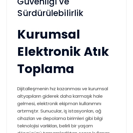
Güvenliği ve
Sürdürülebilirlik
Kurumsal
Elektronik Atık
Toplama
Dijitalleşmenin hız kazanması ve kurumsal
altyapıların giderek daha karmaşık hale
gelmesi, elektronik ekipman kullanımını
artırmıştır. Sunucular, iş istasyonları, ağ
cihazları ve depolama birimleri gibi bilgi
teknolojisi varlıkları, belirli bir yaşam