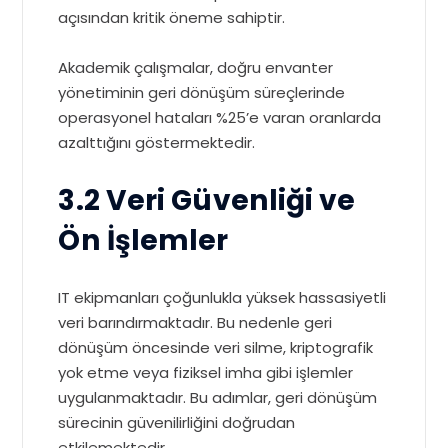
açısından kritik öneme sahiptir.
Akademik çalışmalar, doğru envanter
yönetiminin geri dönüşüm süreçlerinde
operasyonel hataları %25’e varan oranlarda
azalttığını göstermektedir.
3.2 Veri Güvenliği ve
Ön İşlemler
IT ekipmanları çoğunlukla yüksek hassasiyetli
veri barındırmaktadır. Bu nedenle geri
dönüşüm öncesinde veri silme, kriptografik
yok etme veya fiziksel imha gibi işlemler
uygulanmaktadır. Bu adımlar, geri dönüşüm
sürecinin güvenilirliğini doğrudan
etkilemektedir.