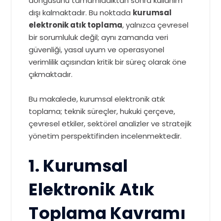
döngüsünü tamamladıktan sonra kullanım
dışı kalmaktadır. Bu noktada
kurumsal
elektronik atık toplama
, yalnızca çevresel
bir sorumluluk değil; aynı zamanda veri
güvenliği, yasal uyum ve operasyonel
verimlilik açısından kritik bir süreç olarak öne
çıkmaktadır.
Bu makalede, kurumsal elektronik atık
toplama; teknik süreçler, hukuki çerçeve,
çevresel etkiler, sektörel analizler ve stratejik
yönetim perspektifinden incelenmektedir.
1. Kurumsal
Elektronik Atık
Toplama Kavramı