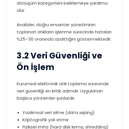
dönüşüm kategorisini belirlemeye yardımcı
olur.
Analizler, doğru envanter yönetiminin
toplanan atıkların işlenme sürecinde hataları
%25–30 oranında azalttığını göstermektedir.
3.2 Veri Güvenliği ve
Ön İşlem
Kurumsal elektronik atık toplama sürecinde
veri güvenliği en kritik adımdır. Uygulanan
başlıca yöntemler şunlardır:
Yazılımsal veri silme (data wiping)
Kriptografik yok etme
Fiziksel imha (hard disk kırma, shredding)