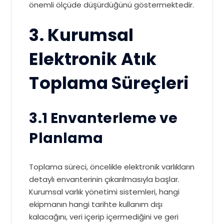
önemli ölçüde düşürdüğünü göstermektedir.
3. Kurumsal
Elektronik Atık
Toplama Süreçleri
3.1 Envanterleme ve
Planlama
Toplama süreci, öncelikle elektronik varlıkların
detaylı envanterinin çıkarılmasıyla başlar.
Kurumsal varlık yönetimi sistemleri, hangi
ekipmanın hangi tarihte kullanım dışı
kalacağını, veri içerip içermediğini ve geri