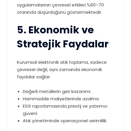
uygulamalarının çevresel etkileri %60–70
oranında düşürdüğünü göstermektedir.
5. Ekonomik ve
Stratejik Faydalar
Kurumsal elektronik atık toplama, sadece
çevresel değil, aynı zamanda ekonomik
faydalar sağlar:
Değerli metallerin geri kazanımı
Hammadde maliyetlerinde azalma
ESG raporlamasında prestij ve yatırımcı
güveni
Atık yönetiminde operasyonel verimlilik