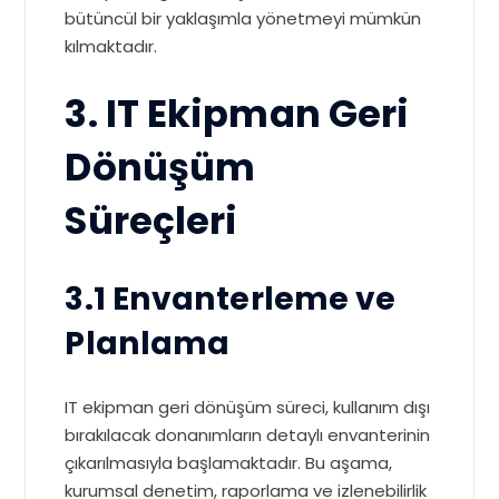
bütüncül bir yaklaşımla yönetmeyi mümkün
kılmaktadır.
3. IT Ekipman Geri
Dönüşüm
Süreçleri
3.1 Envanterleme ve
Planlama
IT ekipman geri dönüşüm süreci, kullanım dışı
bırakılacak donanımların detaylı envanterinin
çıkarılmasıyla başlamaktadır. Bu aşama,
kurumsal denetim, raporlama ve izlenebilirlik