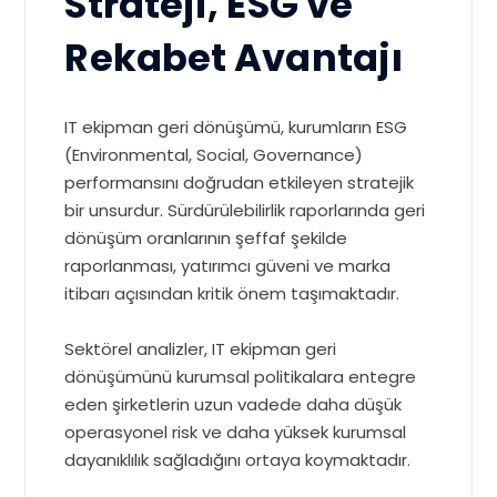
Strateji, ESG ve
Rekabet Avantajı
IT ekipman geri dönüşümü, kurumların ESG
(Environmental, Social, Governance)
performansını doğrudan etkileyen stratejik
bir unsurdur. Sürdürülebilirlik raporlarında geri
dönüşüm oranlarının şeffaf şekilde
raporlanması, yatırımcı güveni ve marka
itibarı açısından kritik önem taşımaktadır.
Sektörel analizler, IT ekipman geri
dönüşümünü kurumsal politikalara entegre
eden şirketlerin uzun vadede daha düşük
operasyonel risk ve daha yüksek kurumsal
dayanıklılık sağladığını ortaya koymaktadır.