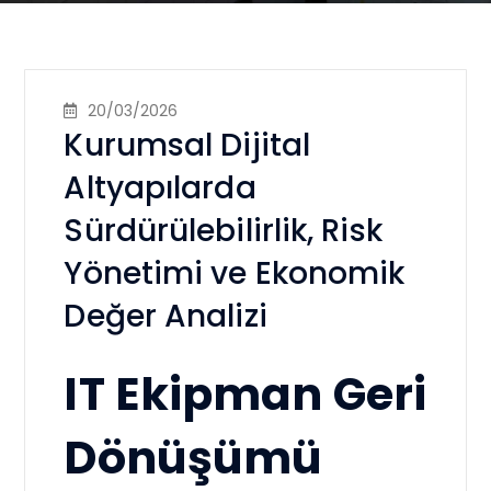
20/03/2026
Kurumsal Dijital
Altyapılarda
Sürdürülebilirlik, Risk
Yönetimi ve Ekonomik
Değer Analizi
IT Ekipman Geri
Dönüşümü