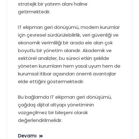
stratejik bir yatırım alanı haline
getirmektedir.
IT ekipman geri dönüşümü, modern kurumlar
için çevresel sürdürülebilirlik, veri güvenliği ve
ekonomik verimliliği bir arada ele alan çok
boyutlu bir yönetim alanıdır. Akademik ve
sektörel analizler, bu süreci etkin şekilde
yöneten kurumların hem yasal uyum hem de
kurumsal itibar açısından önemli avantajlar
elde ettiğini göstermektedir.
Bu bağlamda IT ekipman geri dönüşümü,
çağdaş dijital altyapı yönetiminin
vazgeçilmez bir bileşeni olarak
değerlendirilmelidir.
Devamı