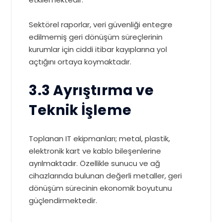
Sektörel raporlar, veri güvenliği entegre
edilmemiş geri dönüşüm süreçlerinin
kurumlar için ciddi itibar kayıplarına yol
açtığını ortaya koymaktadır.
3.3 Ayrıştırma ve
Teknik İşleme
Toplanan IT ekipmanları; metal, plastik,
elektronik kart ve kablo bileşenlerine
ayrılmaktadır. Özellikle sunucu ve ağ
cihazlarında bulunan değerli metaller, geri
dönüşüm sürecinin ekonomik boyutunu
güçlendirmektedir.