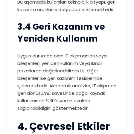
Bu aşamada kullanılan teknolojik altyapı, geri
kazanım oranlarını doğrudan etkilemektedir.
3.4 Geri Kazanım ve
Yeniden Kullanım
Uygun durumda olan IT ekipmanları veya
bileşenleri, yeniden kullanım veya ikincil
pazarlarda değerlendirilmekte; diğer
bileşenler ise geri kazanım tesislerinde
işlenmektedir. Akademik analizler, IT ekipman
geri dönüşümü sayesinde doğal kaynak
kullanımında %30’a varan azalma
sağlanabildiğini göstermektedir.
4. Çevresel Etkiler