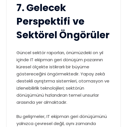
7. Gelecek
Perspektifi ve
Sektörel Öngörüler
Güncel sektör raporları, önümüzdeki on yıl
içinde IT ekipman geri dönüşüm pazarının
küresel ölçekte istikrarlı bir büyüme
göstereceğini öngörmektedir. Yapay zekâ
destekli ayrıştırma sistemleri, otomasyon ve
izlenebilirlik teknolojileri; sektörün
dönüşümünü hızlandıran temel unsurlar
arasında yer almaktadır.
Bu gelişmeler, IT ekipman geri dönüşümünü
yalnızca çevresel değil, aynı zamanda