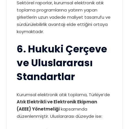
Sektörel raporlar, kurumsal elektronik atık
toplama programlarına yatırım yapan
şirketlerin uzun vadede maliyet tasarrufu ve
sürdürülebilirlik avantajı elde ettiğini ortaya
koymaktadır.
6. Hukuki Çerçeve
ve Uluslararası
Standartlar
Kurumsal elektronik atık toplama, Türkiye’de
Atık Elektrikli ve Elektronik Ekipman
(AEEE) Yönetmeliği
kapsamında
düzenlenmiştir. Uluslararası düzeyde ise: