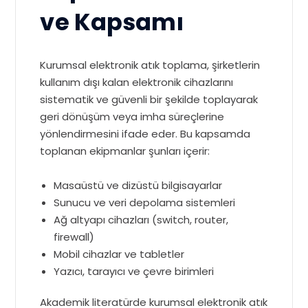
ve Kapsamı
Kurumsal elektronik atık toplama, şirketlerin
kullanım dışı kalan elektronik cihazlarını
sistematik ve güvenli bir şekilde toplayarak
geri dönüşüm veya imha süreçlerine
yönlendirmesini ifade eder. Bu kapsamda
toplanan ekipmanlar şunları içerir:
Masaüstü ve dizüstü bilgisayarlar
Sunucu ve veri depolama sistemleri
Ağ altyapı cihazları (switch, router,
firewall)
Mobil cihazlar ve tabletler
Yazıcı, tarayıcı ve çevre birimleri
Akademik literatürde kurumsal elektronik atık