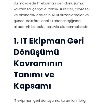
Bu makalede IT ekipman geri dönüşümü;
kavramsal çerçeve, teknik süreçler, çevresel
ve ekonomik etkiler, hukuki düzenlemeler ve
güncel sektörel analiz raporları ışığında
akademik bir bakış açısıyla ele alınmaktadır.
1. IT Ekipman Geri
Dönüşümü
Kavramının
Tanımı ve
Kapsamı
IT ekipman geri dönüşümü, kurumların bilgi