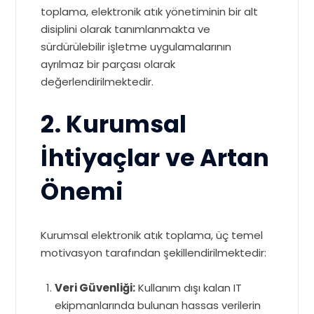
toplama, elektronik atık yönetiminin bir alt
disiplini olarak tanımlanmakta ve
sürdürülebilir işletme uygulamalarının
ayrılmaz bir parçası olarak
değerlendirilmektedir.
2. Kurumsal
İhtiyaçlar ve Artan
Önemi
Kurumsal elektronik atık toplama, üç temel
motivasyon tarafından şekillendirilmektedir:
Veri Güvenliği:
Kullanım dışı kalan IT
ekipmanlarında bulunan hassas verilerin