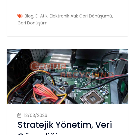
Blog
,
E-Atık
,
Elektronik Atık Geri Dönüşümü
,
Geri Dönüşüm
13/03/2026
Stratejik Yönetim, Veri