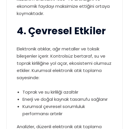
ekonomik faydayı maksimize ettiğini ortaya
koymaktadır.
4. Çevresel Etkiler
Elektronik atıklar, ağır metaller ve toksik
bileşenler içerir. Kontrolsüz bertaraf, su ve
toprak kirliliğine yol açar, ekosistemi olumsuz
etkiler. Kurumsal elektronik atık toplama
sayesinde:
Toprak ve su kirliliği azaltılır
Enerji ve doğal kaynak tasarrufu sağlanır
Kurumsal çevresel sorumluluk
performansı artırılır
Analizler, düzenli elektronik atık toplama