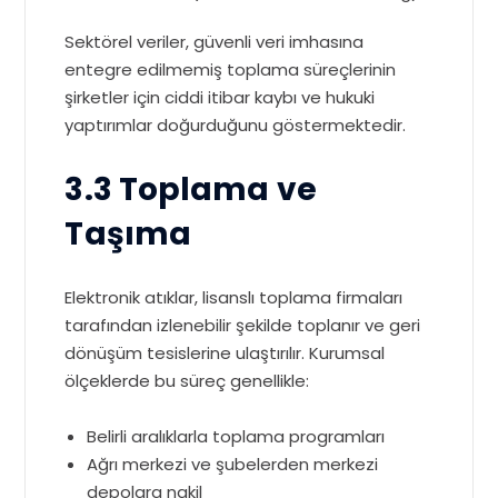
Sektörel veriler, güvenli veri imhasına
entegre edilmemiş toplama süreçlerinin
şirketler için ciddi itibar kaybı ve hukuki
yaptırımlar doğurduğunu göstermektedir.
3.3 Toplama ve
Taşıma
Elektronik atıklar, lisanslı toplama firmaları
tarafından izlenebilir şekilde toplanır ve geri
dönüşüm tesislerine ulaştırılır. Kurumsal
ölçeklerde bu süreç genellikle:
Belirli aralıklarla toplama programları
Ağrı merkezi ve şubelerden merkezi
depolara nakil