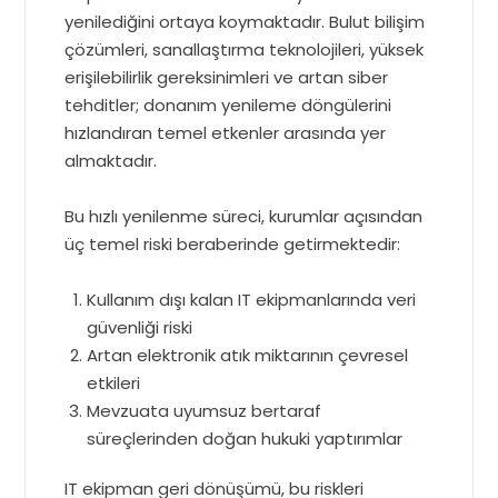
yenilediğini ortaya koymaktadır. Bulut bilişim
çözümleri, sanallaştırma teknolojileri, yüksek
erişilebilirlik gereksinimleri ve artan siber
tehditler; donanım yenileme döngülerini
hızlandıran temel etkenler arasında yer
almaktadır.
Bu hızlı yenilenme süreci, kurumlar açısından
üç temel riski beraberinde getirmektedir:
Kullanım dışı kalan IT ekipmanlarında veri
güvenliği riski
Artan elektronik atık miktarının çevresel
etkileri
Mevzuata uyumsuz bertaraf
süreçlerinden doğan hukuki yaptırımlar
IT ekipman geri dönüşümü, bu riskleri